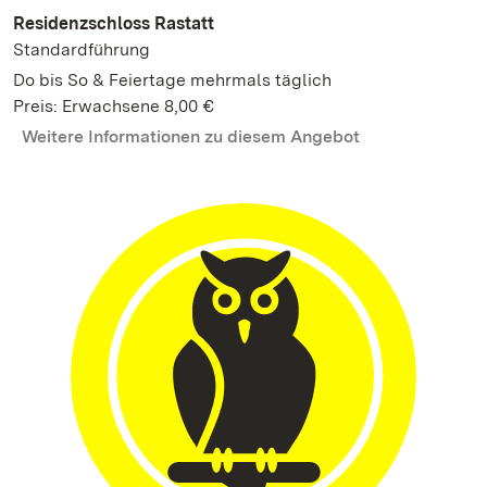
Residenzschloss Rastatt
Standardführung
Do bis So & Feiertage mehrmals täglich
Preis: Erwachsene 8,00 €
Weitere Informationen zu diesem Angebot