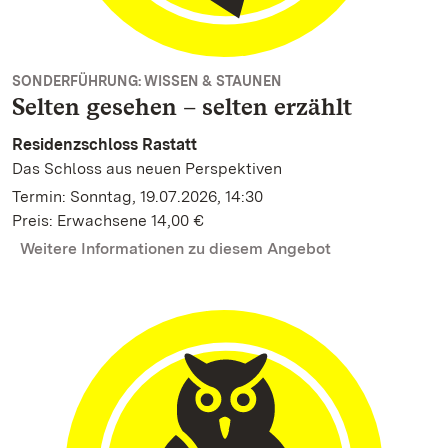
SONDERFÜHRUNG: WISSEN & STAUNEN
Selten gesehen – selten erzählt
Residenzschloss Rastatt
Das Schloss aus neuen Perspektiven
Termin: Sonntag, 19.07.2026, 14:30
Preis: Erwachsene 14,00 €
Weitere Informationen zu diesem Angebot