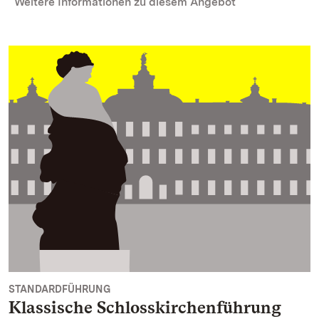
Weitere Informationen zu diesem Angebot
STANDARDFÜHRUNG
Klassische Schlosskirchenführung