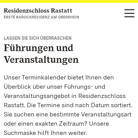
Residenzschloss Rastatt
Zum Hauptinhalt springen
ERSTE BAROCKRESIDENZ AM OBERRHEIN
LASSEN SIE SICH ÜBERRASCHEN
Führungen und
Veranstaltungen
Unser Terminkalender bietet Ihnen den
Überblick über unser Führungs- und
Veranstaltungsangebot in Residenzschloss
Rastatt. Die Termine sind nach Datum sortiert.
Sie suchen eine bestimmte Veranstaltungsart
oder einen exakten Zeitraum? Unsere
Suchmaske hilft Ihnen weiter.