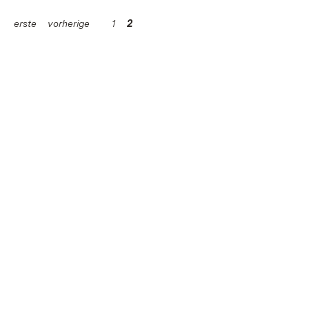
erste
vorherige
1
2