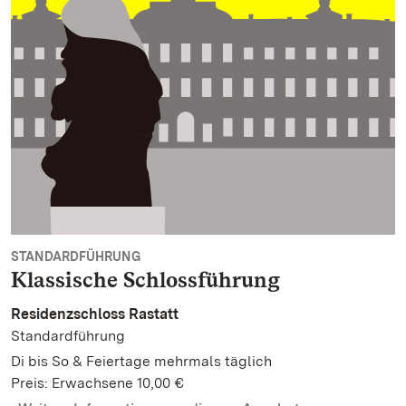
STANDARDFÜHRUNG
Klassische Schlossführung
Residenzschloss Rastatt
Standardführung
Di bis So & Feiertage mehrmals täglich
Preis: Erwachsene 10,00 €