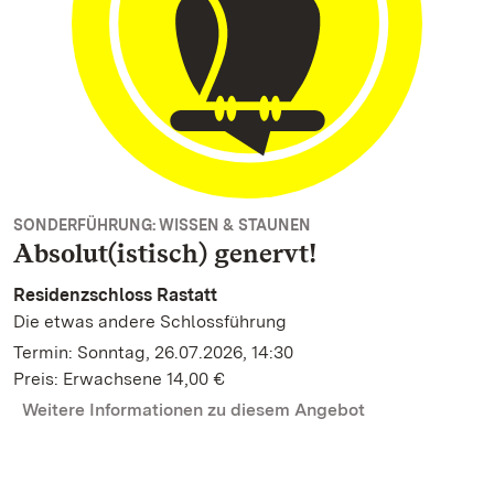
SONDERFÜHRUNG: WISSEN & STAUNEN
Absolut(istisch) genervt!
Residenzschloss Rastatt
Die etwas andere Schlossführung
Termin: Sonntag, 26.07.2026, 14:30
Preis: Erwachsene 14,00 €
Weitere Informationen zu diesem Angebot