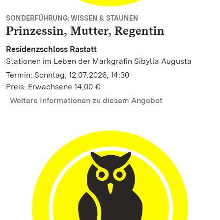
SONDERFÜHRUNG: WISSEN & STAUNEN
Prinzessin, Mutter, Regentin
Residenzschloss Rastatt
Stationen im Leben der Markgräfin Sibylla Augusta
Termin: Sonntag, 12.07.2026, 14:30
Preis: Erwachsene 14,00 €
Weitere Informationen zu diesem Angebot