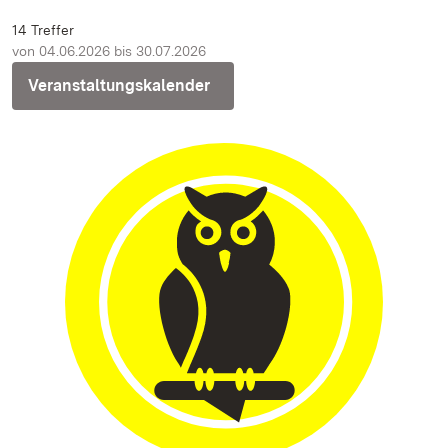
14 Treffer
von 04.06.2026 bis 30.07.2026
Veranstaltungskalender