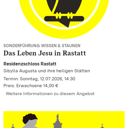
SONDERFÜHRUNG: WISSEN & STAUNEN
Das Leben Jesu in Rastatt
Residenzschloss Rastatt
Sibylla Augusta und ihre heiligen Stätten
Termin: Sonntag, 12.07.2026, 14:30
Preis: Erwachsene 14,00 €
Weitere Informationen zu diesem Angebot