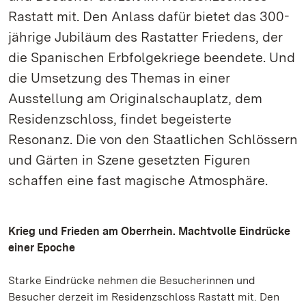
Rastatt mit. Den Anlass dafür bietet das 300-
jährige Jubiläum des Rastatter Friedens, der
die Spanischen Erbfolgekriege beendete. Und
die Umsetzung des Themas in einer
Ausstellung am Originalschauplatz, dem
Residenzschloss, findet begeisterte
Resonanz. Die von den Staatlichen Schlössern
und Gärten in Szene gesetzten Figuren
schaffen eine fast magische Atmosphäre.
Krieg und Frieden am Oberrhein. Machtvolle Eindrücke
einer Epoche
Starke Eindrücke nehmen die Besucherinnen und
Besucher derzeit im Residenzschloss Rastatt mit. Den