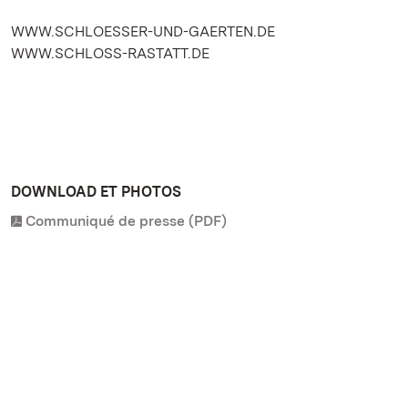
WWW.SCHLOESSER-UND-GAERTEN.DE
WWW.SCHLOSS-RASTATT.DE
DOWNLOAD ET PHOTOS
Communiqué de presse (PDF)