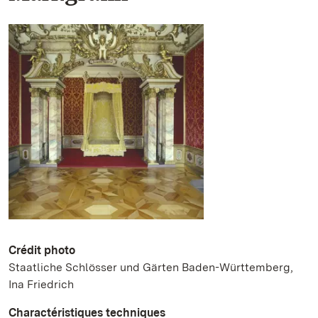
Crédit photo
Staatliche Schlösser und Gärten Baden-Württemberg,
Ina Friedrich
Charactéristiques techniques