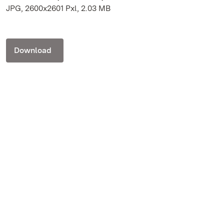
JPG, 2600x2601 Pxl, 2.03 MB
Download