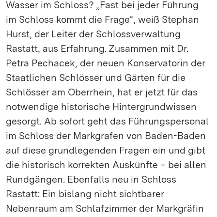
Wasser im Schloss? „Fast bei jeder Führung
im Schloss kommt die Frage“, weiß Stephan
Hurst, der Leiter der Schlossverwaltung
Rastatt, aus Erfahrung. Zusammen mit Dr.
Petra Pechacek, der neuen Konservatorin der
Staatlichen Schlösser und Gärten für die
Schlösser am Oberrhein, hat er jetzt für das
notwendige historische Hintergrundwissen
gesorgt. Ab sofort geht das Führungspersonal
im Schloss der Markgrafen von Baden-Baden
auf diese grundlegenden Fragen ein und gibt
die historisch korrekten Auskünfte – bei allen
Rundgängen. Ebenfalls neu in Schloss
Rastatt: Ein bislang nicht sichtbarer
Nebenraum am Schlafzimmer der Markgräfin