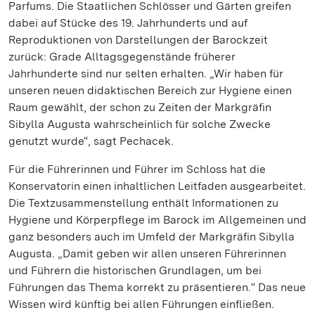
Parfums. Die Staatlichen Schlösser und Gärten greifen
dabei auf Stücke des 19. Jahrhunderts und auf
Reproduktionen von Darstellungen der Barockzeit
zurück: Grade Alltagsgegenstände früherer
Jahrhunderte sind nur selten erhalten. „Wir haben für
unseren neuen didaktischen Bereich zur Hygiene einen
Raum gewählt, der schon zu Zeiten der Markgräfin
Sibylla Augusta wahrscheinlich für solche Zwecke
genutzt wurde“, sagt Pechacek.
Für die Führerinnen und Führer im Schloss hat die
Konservatorin einen inhaltlichen Leitfaden ausgearbeitet.
Die Textzusammenstellung enthält Informationen zu
Hygiene und Körperpflege im Barock im Allgemeinen und
ganz besonders auch im Umfeld der Markgräfin Sibylla
Augusta. „Damit geben wir allen unseren Führerinnen
und Führern die historischen Grundlagen, um bei
Führungen das Thema korrekt zu präsentieren.“ Das neue
Wissen wird künftig bei allen Führungen einfließen.