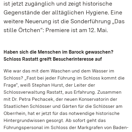
ist jetzt zugänglich und zeigt historische
Gegenstände der alltäglichen Hygiene. Eine
weitere Neuerung ist die Sonderführung „Das
stille Örtchen“: Premiere ist am 12. Mai.
Haben sich die Menschen im Barock gewaschen?
Schloss Rastatt greift Besucherinteresse auf
Wie war das mit dem Waschen und dem Wasser im
Schloss? „Fast bei jeder Führung im Schloss kommt die
Frage“, weiß Stephan Hurst, der Leiter der
Schlossverwaltung Rastatt, aus Erfahrung. Zusammen
mit Dr. Petra Pechacek, der neuen Konservatorin der
Staatlichen Schlösser und Gärten für die Schlösser am
Oberrhein, hat er jetzt für das notwendige historische
Hintergrundwissen gesorgt. Ab sofort geht das
Führungspersonal im Schloss der Markgrafen von Baden-