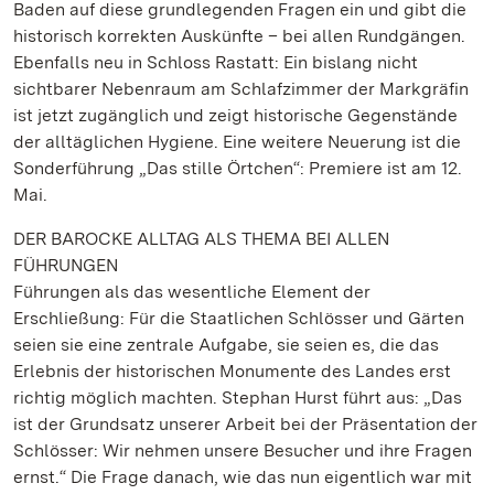
Baden auf diese grundlegenden Fragen ein und gibt die
historisch korrekten Auskünfte – bei allen Rundgängen.
Ebenfalls neu in Schloss Rastatt: Ein bislang nicht
sichtbarer Nebenraum am Schlafzimmer der Markgräfin
ist jetzt zugänglich und zeigt historische Gegenstände
der alltäglichen Hygiene. Eine weitere Neuerung ist die
Sonderführung „Das stille Örtchen“: Premiere ist am 12.
Mai.
DER BAROCKE ALLTAG ALS THEMA BEI ALLEN
FÜHRUNGEN
Führungen als das wesentliche Element der
Erschließung: Für die Staatlichen Schlösser und Gärten
seien sie eine zentrale Aufgabe, sie seien es, die das
Erlebnis der historischen Monumente des Landes erst
richtig möglich machten. Stephan Hurst führt aus: „Das
ist der Grundsatz unserer Arbeit bei der Präsentation der
Schlösser: Wir nehmen unsere Besucher und ihre Fragen
ernst.“ Die Frage danach, wie das nun eigentlich war mit