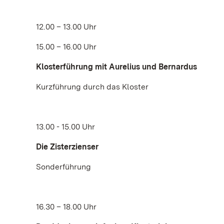
12.00 – 13.00 Uhr
15.00 – 16.00 Uhr
Klosterführung mit Aurelius und Bernardus
Kurzführung durch das Kloster
13.00 - 15.00 Uhr
Die Zisterzienser
Sonderführung
16.30 – 18.00 Uhr