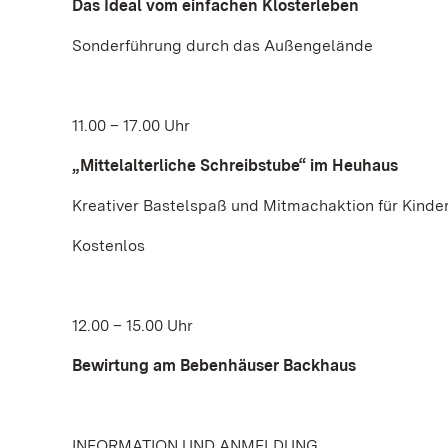
Das Ideal vom einfachen Klosterleben
Sonderführung durch das Außengelände
11.00 – 17.00 Uhr
„Mittelalterliche Schreibstube“ im Heuhaus
Kreativer Bastelspaß und Mitmachaktion für Kinde
Kostenlos
12.00 – 15.00 Uhr
Bewirtung am Bebenhäuser Backhaus
INFORMATION UND ANMELDUNG