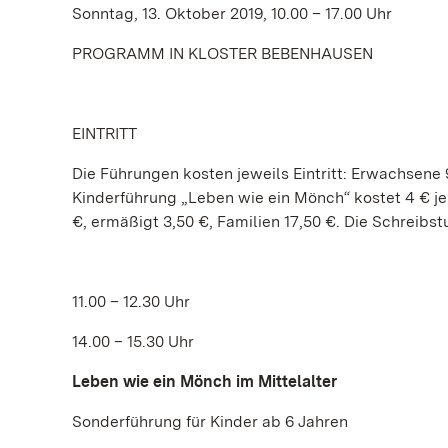
Sonntag, 13. Oktober 2019, 10.00 – 17.00 Uhr
PROGRAMM IN KLOSTER BEBENHAUSEN
EINTRITT
Die Führungen kosten jeweils Eintritt: Erwachsene 
Kinderführung „Leben wie ein Mönch“ kostet 4 € je 
€, ermäßigt 3,50 €, Familien 17,50 €. Die Schreibst
11.00 – 12.30 Uhr
14.00 – 15.30 Uhr
Leben wie ein Mönch im Mittelalter
Sonderführung für Kinder ab 6 Jahren