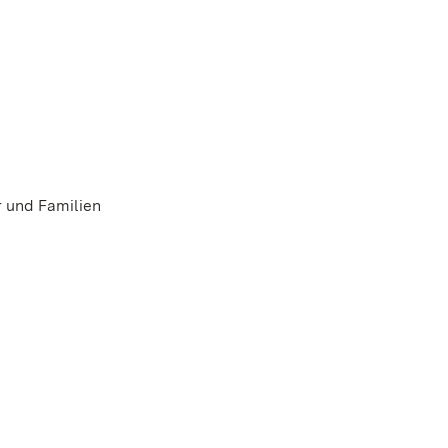
r und Familien