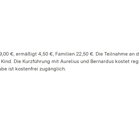
9,00 €, ermäßigt 4,50 €, Familien 22,50 €. Die Teilnahme an 
Kind. Die Kurzführung mit Aurelius und Bernardus kostet reg
ube ist kostenfrei zugänglich.