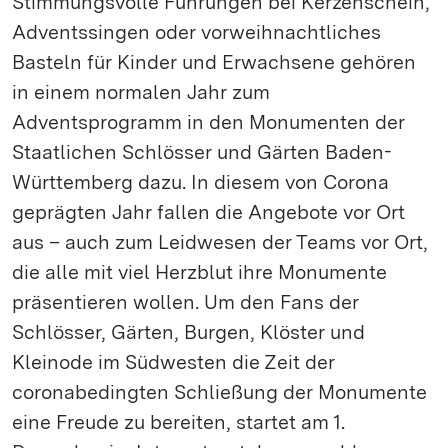
Stimmungsvolle Führungen bei Kerzenschein,
Adventssingen oder vorweihnachtliches
Basteln für Kinder und Erwachsene gehören
in einem normalen Jahr zum
Adventsprogramm in den Monumenten der
Staatlichen Schlösser und Gärten Baden-
Württemberg dazu. In diesem von Corona
geprägten Jahr fallen die Angebote vor Ort
aus – auch zum Leidwesen der Teams vor Ort,
die alle mit viel Herzblut ihre Monumente
präsentieren wollen. Um den Fans der
Schlösser, Gärten, Burgen, Klöster und
Kleinode im Südwesten die Zeit der
coronabedingten Schließung der Monumente
eine Freude zu bereiten, startet am 1.