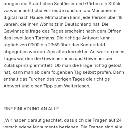
bringen die Staatlichen Schlösser und Gärten ein Stück
vorweihnachtliche Vorfreude rund um die Monumente
digital nach Hause. Mitmachen kann jede Person über 18
Jahren, die ihren Wohnsitz in Deutschland hat. Die
Gewinnspielfrage des Tages erscheint nach dem Öffnen
des jeweiligen Türchens. Die richtige Antwort kann
täglich von 00:00 bis 23:59 über das Kontaktfeld
abgegeben werden. Aus allen korrekten Antworten eines
Tages werden die Gewinnerinnen und Gewinner per
Zufallsprinzip ermittelt. Ob man die Frage richtig gelöst
hat, kann man ab dem folgenden Tag selbst prüfen: Dann
enthält das Türchen des vorigen Tages die richtige
Antwort und einen Tipp zum Weiterlesen.
EINE EINLADUNG AN ALLE
„Wir haben darauf geachtet, dass sich die Fragen auf 24
verschiedene Monumente beziehen. Die Fragen sind alle