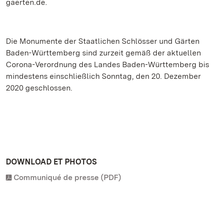
gaerten.de.
Die Monumente der Staatlichen Schlösser und Gärten
Baden-Württemberg sind zurzeit gemäß der aktuellen
Corona-Verordnung des Landes Baden-Württemberg bis
mindestens einschließlich Sonntag, den 20. Dezember
2020 geschlossen.
DOWNLOAD ET PHOTOS
Communiqué de presse (PDF)