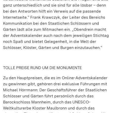
ganz unterschiedlich und sie sind für alle lösbar – denn
bei den Antworten hilft ein Verweis auf die passende
Internetseite.“ Frank Krawczyk, der Leiter des Bereichs
Kommunikation bei den Staatlichen Schlössern und
Gärten lädt alle zum Mitmachen ein. „Obendrein macht
der Adventskalender auch nach dem jeweiligen Stichtag
noch Spaß und bietet Gelegenheit, in die Welt der
Schlösser, Klöster, Gärten und Burgen einzutauchen.“
TOLLE PREISE RUND UM DIE MONUMENTE
Zu den Hauptpreisen, die es im Online-Adventskalender
zu gewinnen gibt, gehören drei exklusive Führungen mit
Michael Hörrmann: Der Geschäftsführer der Staatlichen
Schlösser und Gärten führt persönlich durch das
Barockschloss Mannheim, durch das UNESCO-
Weltkulturerbe Kloster Maulbronn und durch das