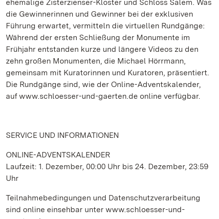
ehemalige Zisterzienser-Kloster und Schloss Salem. Was
die Gewinnerinnen und Gewinner bei der exklusiven
Führung erwartet, vermitteln die virtuellen Rundgänge:
Während der ersten Schließung der Monumente im
Frühjahr entstanden kurze und längere Videos zu den
zehn großen Monumenten, die Michael Hörrmann,
gemeinsam mit Kuratorinnen und Kuratoren, präsentiert.
Die Rundgänge sind, wie der Online-Adventskalender,
auf www.schloesser-und-gaerten.de online verfügbar.
SERVICE UND INFORMATIONEN
ONLINE-ADVENTSKALENDER
Laufzeit: 1. Dezember, 00:00 Uhr bis 24. Dezember, 23:59
Uhr
Teilnahmebedingungen und Datenschutzverarbeitung
sind online einsehbar unter www.schloesser-und-