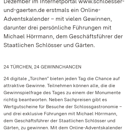
Dezember im Internetportal www.schloesser-
und-gaerten.de erstmals ein Online-
Adventskalender – mit vielen Gewinnen,
darunter drei persönliche Führungen mit
Michael Hörrmann, dem Geschäftsführer der
Staatlichen Schlösser und Gärten.
24 TÜRCHEN, 24 GEWINNCHANCEN
24 digitale „Türchen“ bieten jeden Tag die Chance auf
attraktive Gewinne. Teilnehmen können alle, die die
Gewinnspielfrage des Tages zu einem der Monumente
richtig beantworten. Neben Sachpreisen gibt es
Wertgutscheine für Besuche der Schlossgastronomie –
und drei exklusive Führungen mit Michael Hörrmann,
dem Geschäftsführer der Staatlichen Schlösser und
Gärten, zu gewinnen. Mit dem Online-Adventskalender