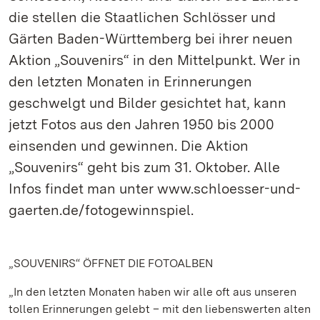
die stellen die Staatlichen Schlösser und
Gärten Baden-Württemberg bei ihrer neuen
Aktion „Souvenirs“ in den Mittelpunkt. Wer in
den letzten Monaten in Erinnerungen
geschwelgt und Bilder gesichtet hat, kann
jetzt Fotos aus den Jahren 1950 bis 2000
einsenden und gewinnen. Die Aktion
„Souvenirs“ geht bis zum 31. Oktober. Alle
Infos findet man unter www.schloesser-und-
gaerten.de/fotogewinnspiel.
„SOUVENIRS“ ÖFFNET DIE FOTOALBEN
„In den letzten Monaten haben wir alle oft aus unseren
tollen Erinnerungen gelebt – mit den liebenswerten alten