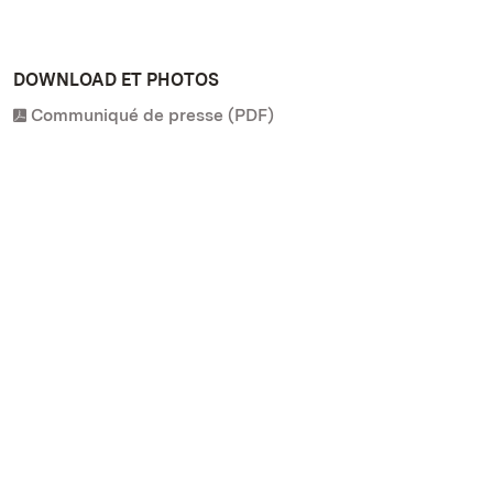
DOWNLOAD ET PHOTOS
Communiqué de presse (PDF)