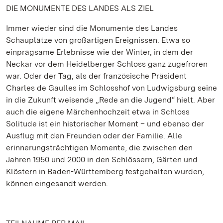
DIE MONUMENTE DES LANDES ALS ZIEL
Immer wieder sind die Monumente des Landes
Schauplätze von großartigen Ereignissen. Etwa so
einprägsame Erlebnisse wie der Winter, in dem der
Neckar vor dem Heidelberger Schloss ganz zugefroren
war. Oder der Tag, als der französische Präsident
Charles de Gaulles im Schlosshof von Ludwigsburg seine
in die Zukunft weisende „Rede an die Jugend“ hielt. Aber
auch die eigene Märchenhochzeit etwa in Schloss
Solitude ist ein historischer Moment – und ebenso der
Ausflug mit den Freunden oder der Familie. Alle
erinnerungsträchtigen Momente, die zwischen den
Jahren 1950 und 2000 in den Schlössern, Gärten und
Klöstern in Baden-Württemberg festgehalten wurden,
können eingesandt werden.