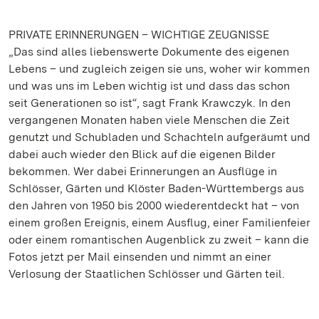
PRIVATE ERINNERUNGEN – WICHTIGE ZEUGNISSE
„Das sind alles liebenswerte Dokumente des eigenen
Lebens – und zugleich zeigen sie uns, woher wir kommen
und was uns im Leben wichtig ist und dass das schon
seit Generationen so ist“, sagt Frank Krawczyk. In den
vergangenen Monaten haben viele Menschen die Zeit
genutzt und Schubladen und Schachteln aufgeräumt und
dabei auch wieder den Blick auf die eigenen Bilder
bekommen. Wer dabei Erinnerungen an Ausflüge in
Schlösser, Gärten und Klöster Baden-Württembergs aus
den Jahren von 1950 bis 2000 wiederentdeckt hat – von
einem großen Ereignis, einem Ausflug, einer Familienfeier
oder einem romantischen Augenblick zu zweit – kann die
Fotos jetzt per Mail einsenden und nimmt an einer
Verlosung der Staatlichen Schlösser und Gärten teil.