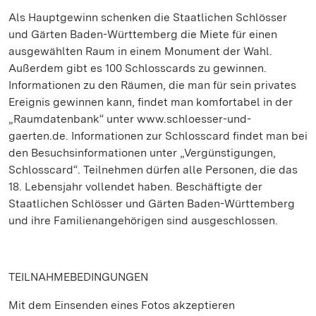
Als Hauptgewinn schenken die Staatlichen Schlösser
und Gärten Baden-Württemberg die Miete für einen
ausgewählten Raum in einem Monument der Wahl.
Außerdem gibt es 100 Schlosscards zu gewinnen.
Informationen zu den Räumen, die man für sein privates
Ereignis gewinnen kann, findet man komfortabel in der
„Raumdatenbank“ unter www.schloesser-und-
gaerten.de. Informationen zur Schlosscard findet man bei
den Besuchsinformationen unter „Vergünstigungen,
Schlosscard“. Teilnehmen dürfen alle Personen, die das
18. Lebensjahr vollendet haben. Beschäftigte der
Staatlichen Schlösser und Gärten Baden-Württemberg
und ihre Familienangehörigen sind ausgeschlossen.
TEILNAHMEBEDINGUNGEN
Mit dem Einsenden eines Fotos akzeptieren