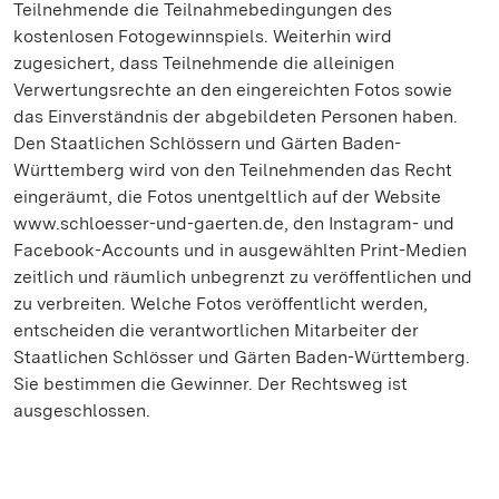
Teilnehmende die Teilnahmebedingungen des
kostenlosen Fotogewinnspiels. Weiterhin wird
zugesichert, dass Teilnehmende die alleinigen
Verwertungsrechte an den eingereichten Fotos sowie
das Einverständnis der abgebildeten Personen haben.
Den Staatlichen Schlössern und Gärten Baden-
Württemberg wird von den Teilnehmenden das Recht
eingeräumt, die Fotos unentgeltlich auf der Website
www.schloesser-und-gaerten.de, den Instagram- und
Facebook-Accounts und in ausgewählten Print-Medien
zeitlich und räumlich unbegrenzt zu veröffentlichen und
zu verbreiten. Welche Fotos veröffentlicht werden,
entscheiden die verantwortlichen Mitarbeiter der
Staatlichen Schlösser und Gärten Baden-Württemberg.
Sie bestimmen die Gewinner. Der Rechtsweg ist
ausgeschlossen.