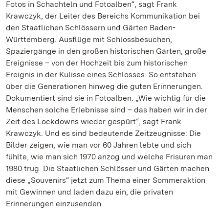
Fotos in Schachteln und Fotoalben“, sagt Frank
Krawczyk, der Leiter des Bereichs Kommunikation bei
den Staatlichen Schlössern und Gärten Baden-
Württemberg. Ausflüge mit Schlossbesuchen,
Spaziergänge in den großen historischen Gärten, große
Ereignisse – von der Hochzeit bis zum historischen
Ereignis in der Kulisse eines Schlosses: So entstehen
über die Generationen hinweg die guten Erinnerungen.
Dokumentiert sind sie in Fotoalben. „Wie wichtig für die
Menschen solche Erlebnisse sind – das haben wir in der
Zeit des Lockdowns wieder gespürt“, sagt Frank
Krawczyk. Und es sind bedeutende Zeitzeugnisse: Die
Bilder zeigen, wie man vor 60 Jahren lebte und sich
fühlte, wie man sich 1970 anzog und welche Frisuren man
1980 trug. Die Staatlichen Schlösser und Gärten machen
diese „Souvenirs“ jetzt zum Thema einer Sommeraktion
mit Gewinnen und laden dazu ein, die privaten
Erinnerungen einzusenden.