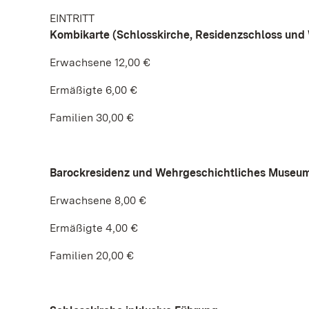
EINTRITT
Kombikarte (Schlosskirche, Residenzschloss un
Erwachsene 12,00 €
Ermäßigte 6,00 €
Familien 30,00 €
Barockresidenz und Wehrgeschichtliches Museu
Erwachsene 8,00 €
Ermäßigte 4,00 €
Familien 20,00 €