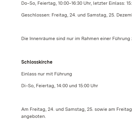
Do‒So, Feiertag, 10:00‒16:30 Uhr, letzter Einlass: 15
Geschlossen: Freitag, 24. und Samstag, 25. Dezemb
Die Innenräume sind nur im Rahmen einer Führung 
Schlosskirche
Einlass nur mit Führung
Di‒So, Feiertag, 14:00 und 15:00 Uhr
Am Freitag, 24. und Samstag, 25. sowie am Freita
angeboten.