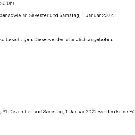
:30 Uhr
er sowie an Silvester und Samstag, 1. Januar 2022.
zu besichtigen. Diese werden stündlich angeboten.
g, 31. Dezember und Samstag, 1. Januar 2022 werden keine F