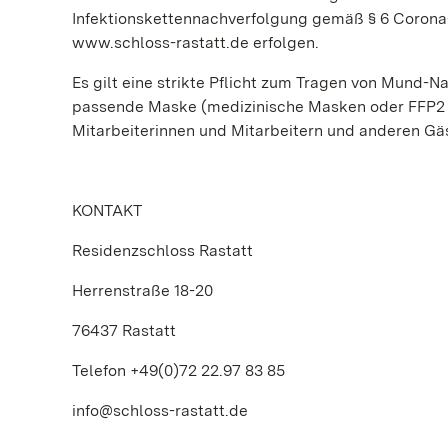
Infektionskettennachverfolgung gemäß § 6 Corona-
www.schloss-rastatt.de erfolgen.
Es gilt eine strikte Pflicht zum Tragen von Mund-N
passende Maske (medizinische Masken oder FFP2 
Mitarbeiterinnen und Mitarbeitern und anderen Gä
KONTAKT
Residenzschloss Rastatt
Herrenstraße 18-20
76437 Rastatt
Telefon +49(0)72 22.97 83 85
info@schloss-rastatt.de