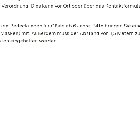
Verordnung. Dies kann vor Ort oder über das Kontaktformula
asen-Bedeckungen für Gäste ab 6 Jahre. Bitte bringen Sie ein
Masken) mit. Außerdem muss der Abstand von 1,5 Metern z
sten eingehalten werden.