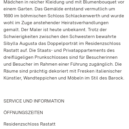
Mädchen in reicher Kleidung und mit Blumenbouquet vor
einem Garten. Das Gemälde entstand vermutlich um
1690 im böhmischen Schloss Schlackenwerth und wurde
wohl im Zuge anstehender Heiratsverhandlungen
gemalt. Der Maler ist heute unbekannt. Trotz der
Schwierigkeiten zwischen den Schwestern bewahrte
Sibylla Augusta das Doppelporträt im Residenzschloss
Rastatt auf. Die Staats- und Privatappartements des
dreiflügeligen Prunkschlosses sind für Besucherinnen
und Besucher im Rahmen einer Führung zugänglich. Die
Räume sind prächtig dekoriert mit Fresken italienischer
Künstler, Wandteppichen und Möbeln im Stil des Barock.
SERVICE UND INFORMATION
ÖFFNUNGSZEITEN
Residenzschloss Rastatt