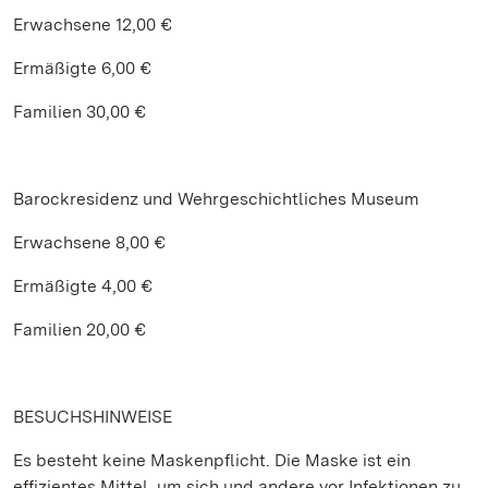
Erwachsene 12,00 €
Ermäßigte 6,00 €
Familien 30,00 €
Barockresidenz und Wehrgeschichtliches Museum
Erwachsene 8,00 €
Ermäßigte 4,00 €
Familien 20,00 €
BESUCHSHINWEISE
Es besteht keine Maskenpflicht. Die Maske ist ein
effizientes Mittel, um sich und andere vor Infektionen zu