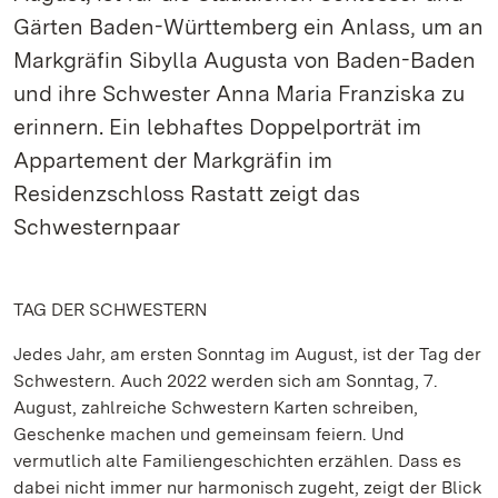
Gärten Baden-Württemberg ein Anlass, um an
Markgräfin Sibylla Augusta von Baden-Baden
und ihre Schwester Anna Maria Franziska zu
erinnern. Ein lebhaftes Doppelporträt im
Appartement der Markgräfin im
Residenzschloss Rastatt zeigt das
Schwesternpaar
TAG DER SCHWESTERN
Jedes Jahr, am ersten Sonntag im August, ist der Tag der
Schwestern. Auch 2022 werden sich am Sonntag, 7.
August, zahlreiche Schwestern Karten schreiben,
Geschenke machen und gemeinsam feiern. Und
vermutlich alte Familiengeschichten erzählen. Dass es
dabei nicht immer nur harmonisch zugeht, zeigt der Blick