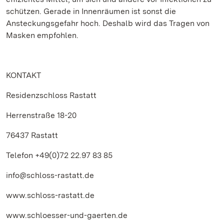
schützen. Gerade in Innenräumen ist sonst die
Ansteckungsgefahr hoch. Deshalb wird das Tragen von
Masken empfohlen.
KONTAKT
Residenzschloss Rastatt
Herrenstraße 18-20
76437 Rastatt
Telefon +49(0)72 22.97 83 85
info@schloss-rastatt.de
www.schloss-rastatt.de
www.schloesser-und-gaerten.de