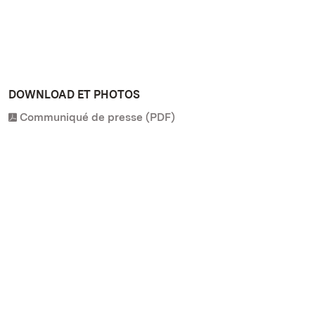
DOWNLOAD ET PHOTOS
Communiqué de presse (PDF)