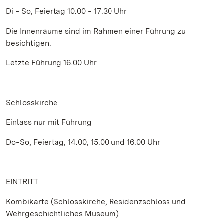
Di ‒ So, Feiertag 10.00 ‒ 17.30 Uhr
Die Innenräume sind im Rahmen einer Führung zu
besichtigen.
Letzte Führung 16.00 Uhr
Schlosskirche
Einlass nur mit Führung
Do‒So, Feiertag, 14.00, 15.00 und 16.00 Uhr
EINTRITT
Kombikarte (Schlosskirche, Residenzschloss und
Wehrgeschichtliches Museum)