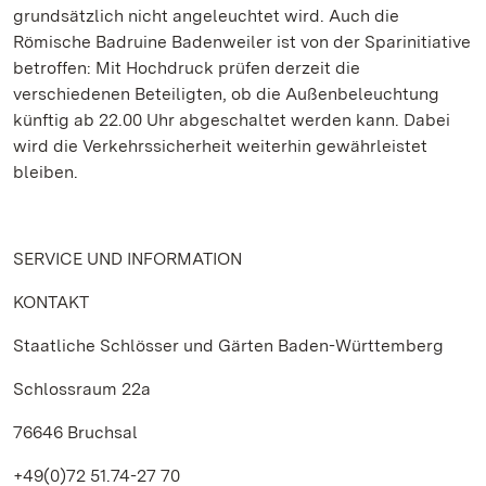
grundsätzlich nicht angeleuchtet wird. Auch die
Römische Badruine Badenweiler ist von der Sparinitiative
betroffen: Mit Hochdruck prüfen derzeit die
verschiedenen Beteiligten, ob die Außenbeleuchtung
künftig ab 22.00 Uhr abgeschaltet werden kann. Dabei
wird die Verkehrssicherheit weiterhin gewährleistet
bleiben.
SERVICE UND INFORMATION
KONTAKT
Staatliche Schlösser und Gärten Baden-Württemberg
Schlossraum 22a
76646 Bruchsal
+49(0)72 51.74-27 70