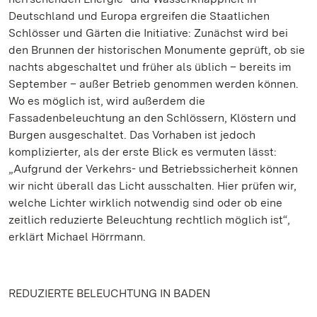
Deutschland und Europa ergreifen die Staatlichen
Schlösser und Gärten die Initiative: Zunächst wird bei
den Brunnen der historischen Monumente geprüft, ob sie
nachts abgeschaltet und früher als üblich – bereits im
September – außer Betrieb genommen werden können.
Wo es möglich ist, wird außerdem die
Fassadenbeleuchtung an den Schlössern, Klöstern und
Burgen ausgeschaltet. Das Vorhaben ist jedoch
komplizierter, als der erste Blick es vermuten lässt:
„Aufgrund der Verkehrs- und Betriebssicherheit können
wir nicht überall das Licht ausschalten. Hier prüfen wir,
welche Lichter wirklich notwendig sind oder ob eine
zeitlich reduzierte Beleuchtung rechtlich möglich ist“,
erklärt Michael Hörrmann.
REDUZIERTE BELEUCHTUNG IN BADEN