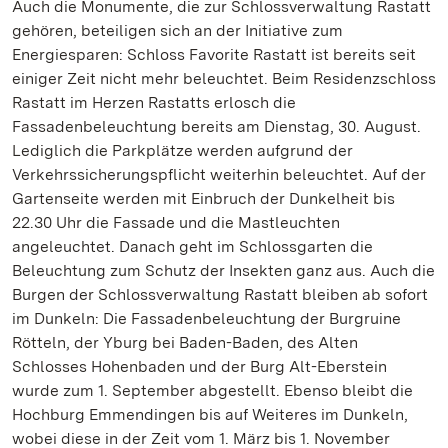
Auch die Monumente, die zur Schlossverwaltung Rastatt
gehören, beteiligen sich an der Initiative zum
Energiesparen: Schloss Favorite Rastatt ist bereits seit
einiger Zeit nicht mehr beleuchtet. Beim Residenzschloss
Rastatt im Herzen Rastatts erlosch die
Fassadenbeleuchtung bereits am Dienstag, 30. August.
Lediglich die Parkplätze werden aufgrund der
Verkehrssicherungspflicht weiterhin beleuchtet. Auf der
Gartenseite werden mit Einbruch der Dunkelheit bis
22.30 Uhr die Fassade und die Mastleuchten
angeleuchtet. Danach geht im Schlossgarten die
Beleuchtung zum Schutz der Insekten ganz aus. Auch die
Burgen der Schlossverwaltung Rastatt bleiben ab sofort
im Dunkeln: Die Fassadenbeleuchtung der Burgruine
Rötteln, der Yburg bei Baden-Baden, des Alten
Schlosses Hohenbaden und der Burg Alt-Eberstein
wurde zum 1. September abgestellt. Ebenso bleibt die
Hochburg Emmendingen bis auf Weiteres im Dunkeln,
wobei diese in der Zeit vom 1. März bis 1. November