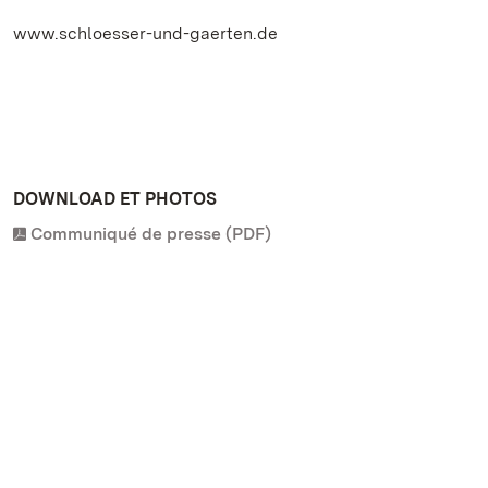
www.schloesser-und-gaerten.de
DOWNLOAD ET PHOTOS
Communiqué de presse (PDF)