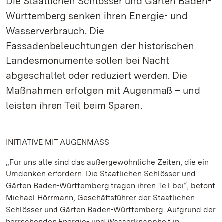
Die Staatlichen Schlösser und Gärten Baden-
Württemberg senken ihren Energie- und
Wasserverbrauch. Die
Fassadenbeleuchtungen der historischen
Landesmonumente sollen bei Nacht
abgeschaltet oder reduziert werden. Die
Maßnahmen erfolgen mit Augenmaß – und
leisten ihren Teil beim Sparen.
INITIATIVE MIT AUGENMASS
„Für uns alle sind das außergewöhnliche Zeiten, die ein
Umdenken erfordern. Die Staatlichen Schlösser und
Gärten Baden-Württemberg tragen ihren Teil bei“, betont
Michael Hörrmann, Geschäftsführer der Staatlichen
Schlösser und Gärten Baden-Württemberg. Aufgrund der
herrschenden Energie- und Wasserknappheit in