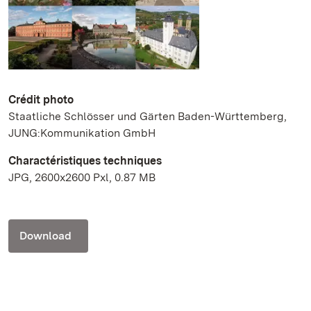
Crédit photo
Staatliche Schlösser und Gärten Baden-Württemberg,
JUNG:Kommunikation GmbH
Charactéristiques techniques
JPG, 2600x2600 Pxl, 0.87 MB
Download