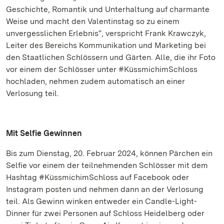
Geschichte, Romantik und Unterhaltung auf charmante
Weise und macht den Valentinstag so zu einem
unvergesslichen Erlebnis“, verspricht Frank Krawczyk,
Leiter des Bereichs Kommunikation und Marketing bei
den Staatlichen Schlössern und Gärten. Alle, die ihr Foto
vor einem der Schlösser unter #KüssmichimSchloss
hochladen, nehmen zudem automatisch an einer
Verlosung teil.
Mit Selfie Gewinnen
Bis zum Dienstag, 20. Februar 2024, können Pärchen ein
Selfie vor einem der teilnehmenden Schlösser mit dem
Hashtag #KüssmichimSchloss auf Facebook oder
Instagram posten und nehmen dann an der Verlosung
teil. Als Gewinn winken entweder ein Candle-Light-
Dinner für zwei Personen auf Schloss Heidelberg oder