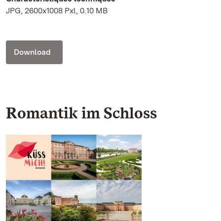
JPG, 2600x1008 Pxl, 0.10 MB
Download
Romantik im Schloss