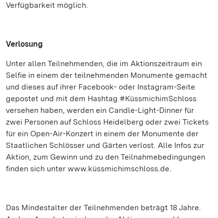
Verfügbarkeit möglich.
Verlosung
Unter allen Teilnehmenden, die im Aktionszeitraum ein
Selfie in einem der teilnehmenden Monumente gemacht
und dieses auf ihrer Facebook- oder Instagram-Seite
gepostet und mit dem Hashtag #KüssmichimSchloss
versehen haben, werden ein Candle-Light-Dinner für
zwei Personen auf Schloss Heidelberg oder zwei Tickets
für ein Open-Air-Konzert in einem der Monumente der
Staatlichen Schlösser und Gärten verlost. Alle Infos zur
Aktion, zum Gewinn und zu den Teilnahmebedingungen
finden sich unter www.küssmichimschloss.de.
Das Mindestalter der Teilnehmenden beträgt 18 Jahre.