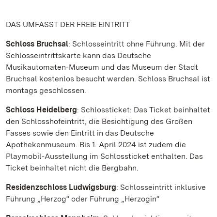
DAS UMFASST DER FREIE EINTRITT
Schloss Bruchsal
: Schlosseintritt ohne Führung. Mit der
Schlosseintrittskarte kann das Deutsche
Musikautomaten-Museum und das Museum der Stadt
Bruchsal kostenlos besucht werden. Schloss Bruchsal ist
montags geschlossen.
Schloss Heidelberg
: Schlossticket: Das Ticket beinhaltet
den Schlosshofeintritt, die Besichtigung des Großen
Fasses sowie den Eintritt in das Deutsche
Apothekenmuseum. Bis 1. April 2024 ist zudem die
Playmobil-Ausstellung im Schlossticket enthalten. Das
Ticket beinhaltet nicht die Bergbahn.
Residenzschloss Ludwigsburg
: Schlosseintritt inklusive
Führung „Herzog“ oder Führung „Herzogin“