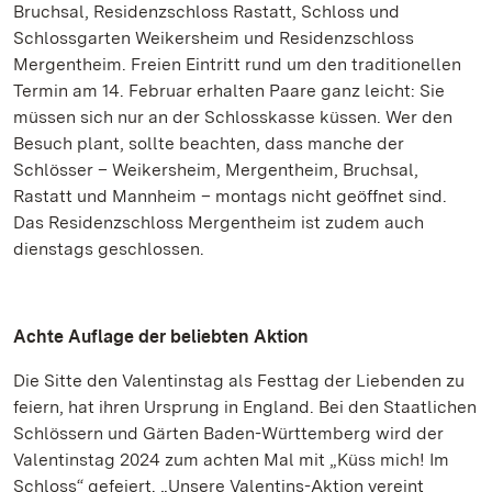
Bruchsal, Residenzschloss Rastatt, Schloss und
Schlossgarten Weikersheim und Residenzschloss
Mergentheim. Freien Eintritt rund um den traditionellen
Termin am 14. Februar erhalten Paare ganz leicht: Sie
müssen sich nur an der Schlosskasse küssen. Wer den
Besuch plant, sollte beachten, dass manche der
Schlösser – Weikersheim, Mergentheim, Bruchsal,
Rastatt und Mannheim – montags nicht geöffnet sind.
Das Residenzschloss Mergentheim ist zudem auch
dienstags geschlossen.
Achte Auflage der beliebten Aktion
Die Sitte den Valentinstag als Festtag der Liebenden zu
feiern, hat ihren Ursprung in England. Bei den Staatlichen
Schlössern und Gärten Baden-Württemberg wird der
Valentinstag 2024 zum achten Mal mit „Küss mich! Im
Schloss“ gefeiert. „Unsere Valentins-Aktion vereint