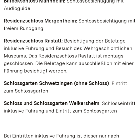
Barockschloss Mannheim:
Schlossbesichtigung mit
Audioguide
Residenzschloss Mergentheim
: Schlossbesichtigung mit
freiem Rundgang
Residenzschloss Rastatt
: Besichtigung der Beletage
inklusive Führung und Besuch des Wehrgeschichtlichen
Museums. Das Residenzschloss Rastatt ist montags
geschlossen. Die Beletage kann ausschließlich mit einer
Führung besichtigt werden.
Schlossgarten Schwetzingen (ohne Schloss)
: Eintritt
zum Schlossgarten
Schloss und Schlossgarten Weikersheim
: Schlosseintritt
inklusive Führung und Eintritt zum Schlossgarten
Bei Eintritten inklusive Führung ist dieser nur nach