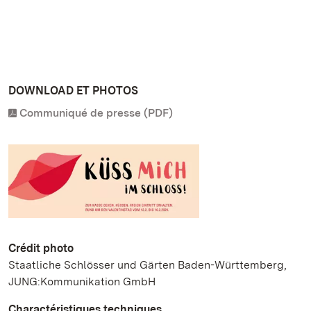
DOWNLOAD ET PHOTOS
Communiqué de presse (PDF)
Crédit photo
Staatliche Schlösser und Gärten Baden-Württemberg,
JUNG:Kommunikation GmbH
Charactéristiques techniques