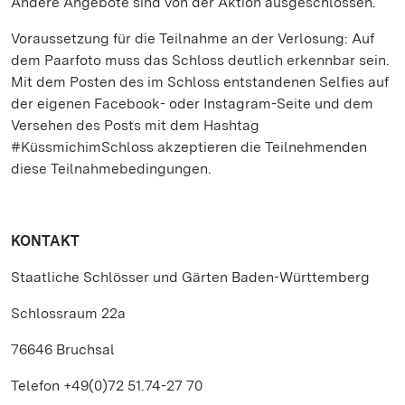
Andere Angebote sind von der Aktion ausgeschlossen.
Voraussetzung für die Teilnahme an der Verlosung: Auf
dem Paarfoto muss das Schloss deutlich erkennbar sein.
Mit dem Posten des im Schloss entstandenen Selfies auf
der eigenen Facebook- oder Instagram-Seite und dem
Versehen des Posts mit dem Hashtag
#KüssmichimSchloss akzeptieren die Teilnehmenden
diese Teilnahmebedingungen.
KONTAKT
Staatliche Schlösser und Gärten Baden-Württemberg
Schlossraum 22a
76646 Bruchsal
Telefon +49(0)72 51.74-27 70