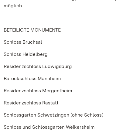
möglich
BETEILIGTE MONUMENTE
Schloss Bruchsal
Schloss Heidelberg
Residenzschloss Ludwigsburg
Barockschloss Mannheim
Residenzschloss Mergentheim
Residenzschloss Rastatt
Schlossgarten Schwetzingen (ohne Schloss)
Schloss und Schlossgarten Weikersheim