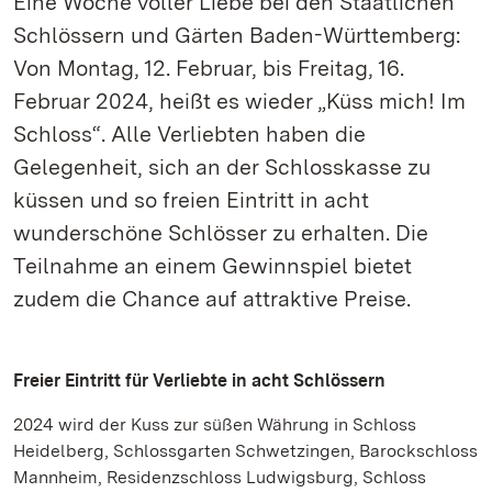
Eine Woche voller Liebe bei den Staatlichen
Schlössern und Gärten Baden-Württemberg:
Von Montag, 12. Februar, bis Freitag, 16.
Februar 2024, heißt es wieder „Küss mich! Im
Schloss“. Alle Verliebten haben die
Gelegenheit, sich an der Schlosskasse zu
küssen und so freien Eintritt in acht
wunderschöne Schlösser zu erhalten. Die
Teilnahme an einem Gewinnspiel bietet
zudem die Chance auf attraktive Preise.
Freier Eintritt für Verliebte in acht Schlössern
2024 wird der Kuss zur süßen Währung in Schloss
Heidelberg, Schlossgarten Schwetzingen, Barockschloss
Mannheim, Residenzschloss Ludwigsburg, Schloss