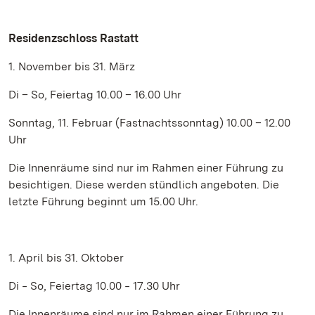
Residenzschloss Rastatt
1. November bis 31. März
Di – So, Feiertag 10.00 – 16.00 Uhr
Sonntag, 11. Februar (Fastnachtssonntag) 10.00 – 12.00
Uhr
Die Innenräume sind nur im Rahmen einer Führung zu
besichtigen. Diese werden stündlich angeboten. Die
letzte Führung beginnt um 15.00 Uhr.
1. April bis 31. Oktober
Di ‒ So, Feiertag 10.00 ‒ 17.30 Uhr
Die Innenräume sind nur im Rahmen einer Führung zu