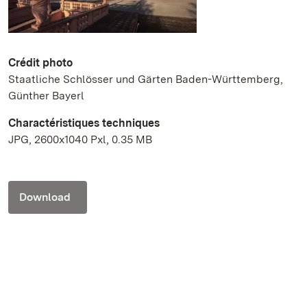
Crédit photo
Staatliche Schlösser und Gärten Baden-Württemberg,
Günther Bayerl
Charactéristiques techniques
JPG, 2600x1040 Pxl, 0.35 MB
Download