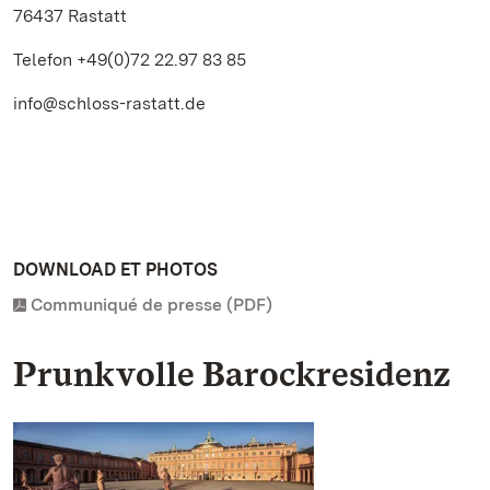
76437 Rastatt
Telefon +49(0)72 22.97 83 85
info@schloss-rastatt.de
DOWNLOAD ET PHOTOS
Communiqué de presse (PDF)
Prunkvolle Barockresidenz