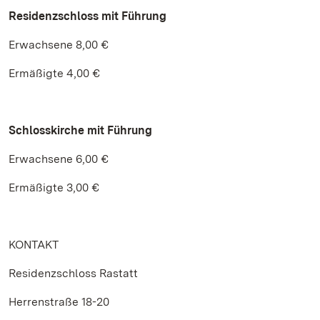
Residenzschloss
mit Führung
Erwachsene 8,00 €
Ermäßigte 4,00 €
Schlosskirche mit Führung
Erwachsene 6,00 €
Ermäßigte 3,00 €
KONTAKT
Residenzschloss Rastatt
Herrenstraße 18-20