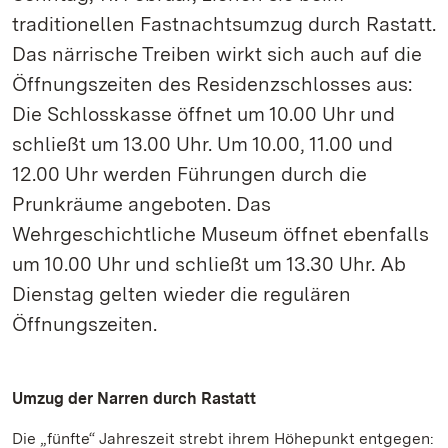
traditionellen Fastnachtsumzug durch Rastatt.
Das närrische Treiben wirkt sich auch auf die
Öffnungszeiten des Residenzschlosses aus:
Die Schlosskasse öffnet um 10.00 Uhr und
schließt um 13.00 Uhr. Um 10.00, 11.00 und
12.00 Uhr werden Führungen durch die
Prunkräume angeboten. Das
Wehrgeschichtliche Museum öffnet ebenfalls
um 10.00 Uhr und schließt um 13.30 Uhr. Ab
Dienstag gelten wieder die regulären
Öffnungszeiten.
Umzug der Narren durch Rastatt
Die „fünfte“ Jahreszeit strebt ihrem Höhepunkt entgegen: