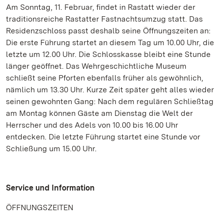
Am Sonntag, 11. Februar, findet in Rastatt wieder der
traditionsreiche Rastatter Fastnachtsumzug statt. Das
Residenzschloss passt deshalb seine Öffnungszeiten an:
Die erste Führung startet an diesem Tag um 10.00 Uhr, die
letzte um 12.00 Uhr. Die Schlosskasse bleibt eine Stunde
länger geöffnet. Das Wehrgeschichtliche Museum
schließt seine Pforten ebenfalls früher als gewöhnlich,
nämlich um 13.30 Uhr. Kurze Zeit später geht alles wieder
seinen gewohnten Gang: Nach dem regulären Schließtag
am Montag können Gäste am Dienstag die Welt der
Herrscher und des Adels von 10.00 bis 16.00 Uhr
entdecken. Die letzte Führung startet eine Stunde vor
Schließung um 15.00 Uhr.
Service und Information
ÖFFNUNGSZEITEN