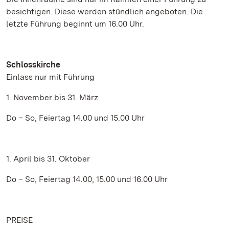
besichtigen. Diese werden stündlich angeboten. Die
letzte Führung beginnt um 16.00 Uhr.
Schlosskirche
Einlass nur mit Führung
1. November bis 31. März
Do – So, Feiertag 14.00 und 15.00 Uhr
1. April bis 31. Oktober
Do – So, Feiertag 14.00, 15.00 und 16.00 Uhr
PREISE