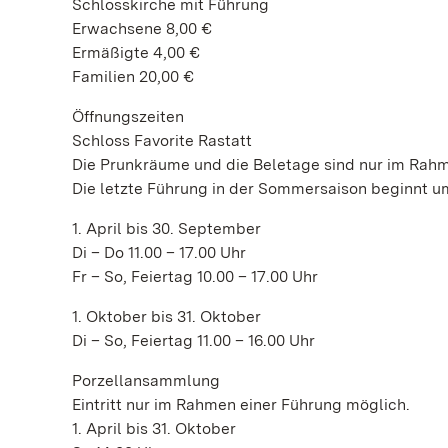
Schlosskirche mit Führung
Erwachsene 8,00 €
Ermäßigte 4,00 €
Familien 20,00 €
Öffnungszeiten
Schloss Favorite Rastatt
Die Prunkräume und die Beletage sind nur im Rahm
Die letzte Führung in der Sommersaison beginnt um
1. April bis 30. September
Di – Do 11.00 – 17.00 Uhr
Fr – So, Feiertag 10.00 – 17.00 Uhr
1. Oktober bis 31. Oktober
Di – So, Feiertag 11.00 – 16.00 Uhr
Porzellansammlung
Eintritt nur im Rahmen einer Führung möglich.
1. April bis 31. Oktober