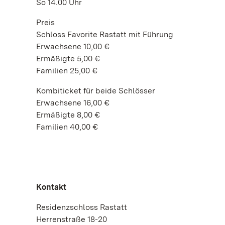
So 14.00 Uhr
Preis
Schloss Favorite Rastatt mit Führung
Erwachsene 10,00 €
Ermäßigte 5,00 €
Familien 25,00 €
Kombiticket für beide Schlösser
Erwachsene 16,00 €
Ermäßigte 8,00 €
Familien 40,00 €
Kontakt
Residenzschloss Rastatt
Herrenstraße 18-20