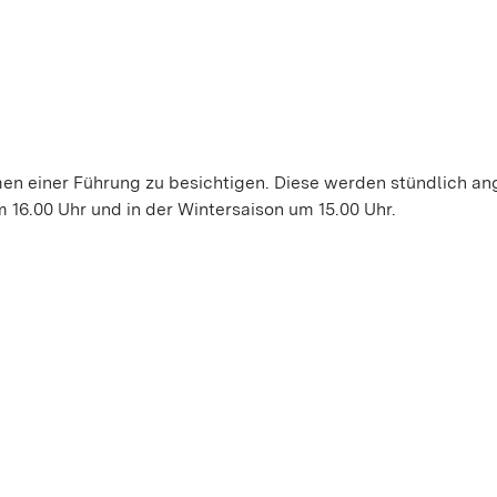
en einer Führung zu besichtigen. Diese werden stündlich an
 16.00 Uhr und in der Wintersaison um 15.00 Uhr.