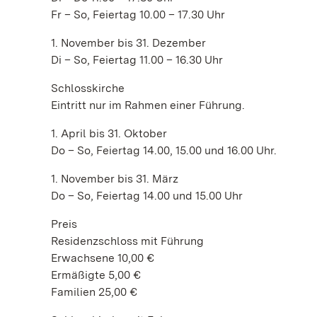
Fr – So, Feiertag 10.00 – 17.30 Uhr
1. November bis 31. Dezember
Di – So, Feiertag 11.00 – 16.30 Uhr
Schlosskirche
Eintritt nur im Rahmen einer Führung.
1. April bis 31. Oktober
Do – So, Feiertag 14.00, 15.00 und 16.00 Uhr.
1. November bis 31. März
Do – So, Feiertag 14.00 und 15.00 Uhr
Preis
Residenzschloss mit Führung
Erwachsene 10,00 €
Ermäßigte 5,00 €
Familien 25,00 €