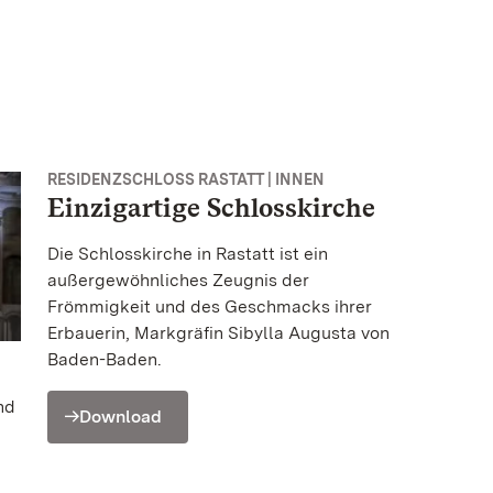
RESIDENZSCHLOSS RASTATT | INNEN
Einzigartige Schlosskirche
Die Schlosskirche in Rastatt ist ein
außergewöhnliches Zeugnis der
Frömmigkeit und des Geschmacks ihrer
Erbauerin, Markgräfin Sibylla Augusta von
Baden-Baden.
nd
Download