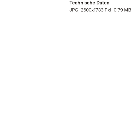
Technische Daten
JPG, 2600x1733 Pxl, 0.79 MB