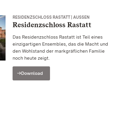
RESIDENZSCHLOSS RASTATT | AUSSEN
Residenzschloss Rastatt
Das Residenzschloss Rastatt ist Teil eines
einzigartigen Ensembles, das die Macht und
den Wohlstand der markgräflichen Familie
noch heute zeigt.
Download