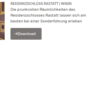
RESIDENZSCHLOSS RASTATT | INNEN
Die prunkvollen Räumlichkeiten des
Residenzschlosses Rastatt lassen sich am
besten bei einer Sonderführung erleben
Download