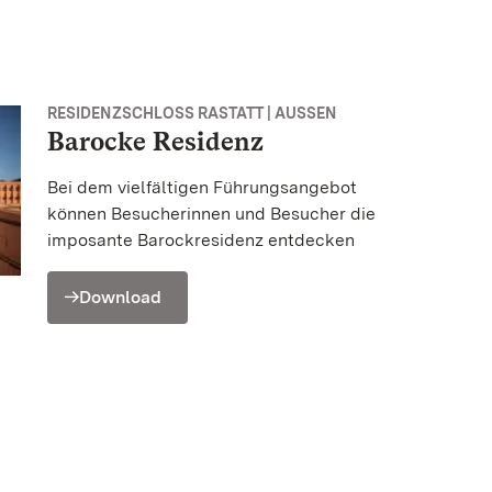
RESIDENZSCHLOSS RASTATT | AUSSEN
Barocke Residenz
Bei dem vielfältigen Führungsangebot
können Besucherinnen und Besucher die
imposante Barockresidenz entdecken
Download