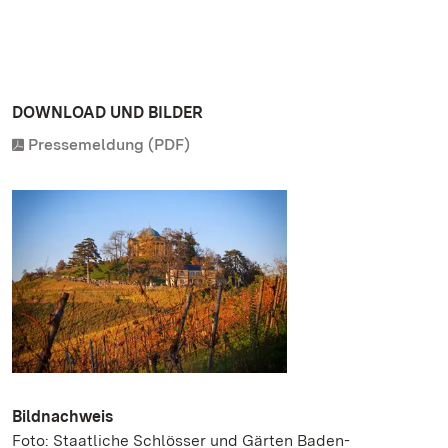
DOWNLOAD UND BILDER
Pressemeldung (PDF)
Bildnachweis
Foto: Staatliche Schlösser und Gärten Baden-