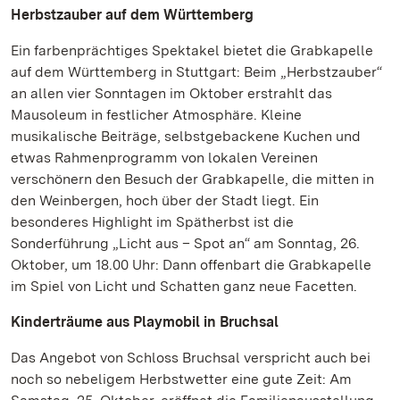
Herbstzauber auf dem Württemberg
Ein farbenprächtiges Spektakel bietet die Grabkapelle
auf dem Württemberg in Stuttgart: Beim „Herbstzauber“
an allen vier Sonntagen im Oktober erstrahlt das
Mausoleum in festlicher Atmosphäre. Kleine
musikalische Beiträge, selbstgebackene Kuchen und
etwas Rahmenprogramm von lokalen Vereinen
verschönern den Besuch der Grabkapelle, die mitten in
den Weinbergen, hoch über der Stadt liegt. Ein
besonderes Highlight im Spätherbst ist die
Sonderführung „Licht aus – Spot an“ am Sonntag, 26.
Oktober, um 18.00 Uhr: Dann offenbart die Grabkapelle
im Spiel von Licht und Schatten ganz neue Facetten.
Kinderträume aus Playmobil in Bruchsal
Das Angebot von Schloss Bruchsal verspricht auch bei
noch so nebeligem Herbstwetter eine gute Zeit: Am