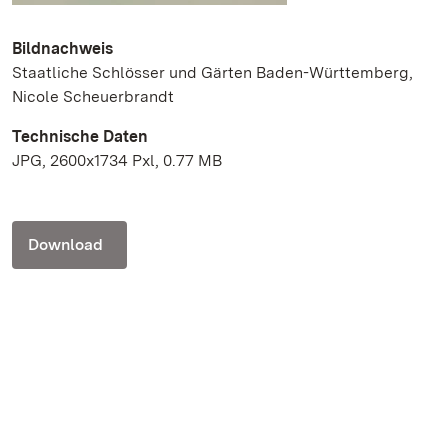
Bildnachweis
Staatliche Schlösser und Gärten Baden-Württemberg,
Nicole Scheuerbrandt
Technische Daten
JPG, 2600x1734 Pxl, 0.77 MB
Download