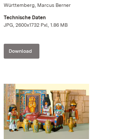
Württemberg, Marcus Berner
Technische Daten
JPG, 2600x1732 Pxl, 1.86 MB
Download