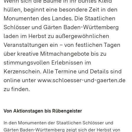
Wenn sich die Bäume in ihr buntes Kleid
hüllen, beginnt eine besondere Zeit in den
Monumenten des Landes. Die Staatlichen
Schlösser und Gärten Baden-Württemberg
laden im Herbst zu außergewöhnlichen
Veranstaltungen ein – von festlichen Tagen
über kreative Mitmachangebote bis zu
stimmungsvollen Erlebnissen im
Kerzenschein. Alle Termine und Details sind
online unter www.schloesser-und-gaerten.de
zu finden.
Von Aktionstagen bis Rübengeister
In den Monumenten der Staatlichen Schlösser und
Gärten Baden-Württemberg zeigt sich der Herbst von