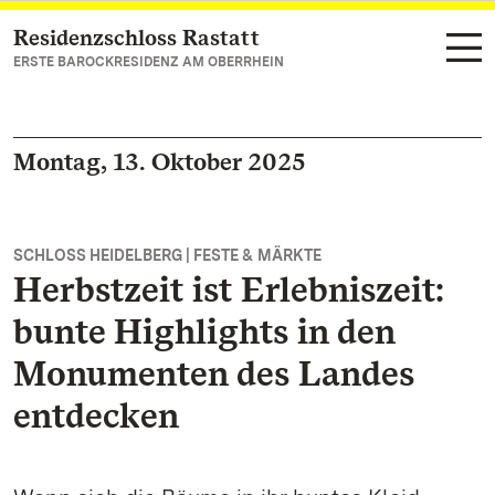
Residenzschloss Rastatt
Zum Hauptinhalt springen
ERSTE BAROCKRESIDENZ AM OBERRHEIN
Montag, 13. Oktober 2025
SCHLOSS HEIDELBERG | FESTE & MÄRKTE
Herbstzeit ist Erlebniszeit:
bunte Highlights in den
Monumenten des Landes
entdecken