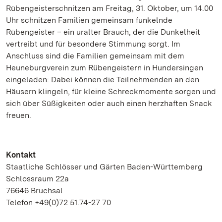
Rübengeisterschnitzen am Freitag, 31. Oktober, um 14.00
Uhr schnitzen Familien gemeinsam funkelnde
Rübengeister – ein uralter Brauch, der die Dunkelheit
vertreibt und für besondere Stimmung sorgt.
Im
Anschluss sind die Familien gemeinsam mit dem
Heuneburgverein zum Rübengeistern in Hundersingen
eingeladen: Dabei können die Teilnehmenden an den
Häusern klingeln, für kleine Schreckmomente sorgen und
sich über Süßigkeiten oder auch einen herzhaften Snack
freuen.
Kontakt
Staatliche Schlösser und Gärten Baden-Württemberg
Schlossraum 22a
76646 Bruchsal
Telefon +49(0)72 51.74-27 70