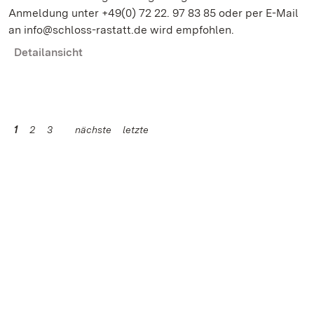
Anmeldung unter +49(0) 72 22. 97 83 85 oder per E-Mail
an info@schloss-rastatt.de wird empfohlen.
Detailansicht
1
2
3
nächste
letzte