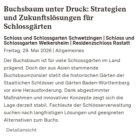
Buchsbaum unter Druck: Strategien
und Zukunftslösungen für
Schlossgärten
Schloss und Schlossgarten Schwetzingen | Schloss und
Schlossgarten Weikersheim | Residenzschloss Rastatt
Freitag, 29. Mai 2026 | Allgemeines
Der Buchsbaum ist für viele Schlossgärten im Land
prägend. Doch der aus Asien stammende
Buchsbaumzünsler stellt die historischen Gärten der
Staatlichen Schlösser und Gärten Baden-Württemberg
vor eine Herausforderung. Dank abgestimmter
Maßnahmen und innovativer Konzepte zeigt sich die
Lage derzeit stabil. Fachleute der Schlösserverwaltung
suchen nach langfristigen Lösungen und geeigneten
Alternativen zum Buchs.
Detailansicht