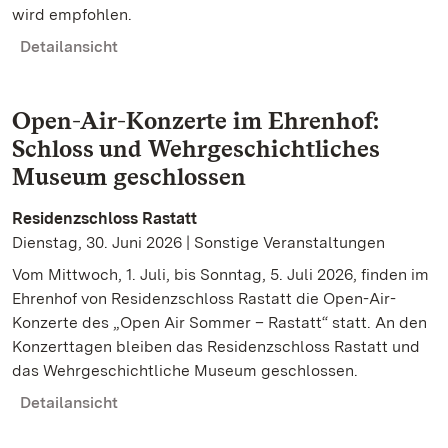
wird empfohlen.
Detailansicht
Open-Air-Konzerte im Ehrenhof:
Schloss und Wehrgeschichtliches
Museum geschlossen
Residenzschloss Rastatt
Dienstag, 30. Juni 2026 | Sonstige Veranstaltungen
Vom Mittwoch, 1. Juli, bis Sonntag, 5. Juli 2026, finden im
Ehrenhof von Residenzschloss Rastatt die Open-Air-
Konzerte des „Open Air Sommer – Rastatt“ statt. An den
Konzerttagen bleiben das Residenzschloss Rastatt und
das Wehrgeschichtliche Museum geschlossen.
Detailansicht