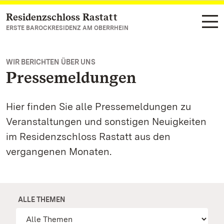
Residenzschloss Rastatt
Zum Hauptinhalt springen
ERSTE BAROCKRESIDENZ AM OBERRHEIN
WIR BERICHTEN ÜBER UNS
Pressemeldungen
Hier finden Sie alle Pressemeldungen zu
Veranstaltungen und sonstigen Neuigkeiten
im Residenzschloss Rastatt aus den
vergangenen Monaten.
ALLE THEMEN