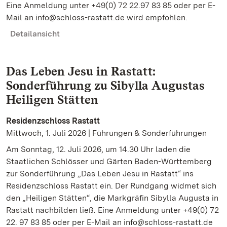
Eine Anmeldung unter +49(0) 72 22.97 83 85 oder per E-
Mail an info@schloss-rastatt.de wird empfohlen.
Detailansicht
Das Leben Jesu in Rastatt:
Sonderführung zu Sibylla Augustas
Heiligen Stätten
Residenzschloss Rastatt
Mittwoch, 1. Juli 2026 | Führungen & Sonderführungen
Am Sonntag, 12. Juli 2026, um 14.30 Uhr laden die
Staatlichen Schlösser und Gärten Baden-Württemberg
zur Sonderführung „Das Leben Jesu in Rastatt“ ins
Residenzschloss Rastatt ein. Der Rundgang widmet sich
den „Heiligen Stätten“, die Markgräfin Sibylla Augusta in
Rastatt nachbilden ließ. Eine Anmeldung unter +49(0) 72
22. 97 83 85 oder per E-Mail an info@schloss-rastatt.de