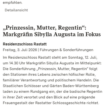
empfohlen.
Detailansicht
„Prinzessin, Mutter, Regentin“:
Markgräfin Sibylla Augusta im Fokus
Residenzschloss Rastatt
Freitag, 3. Juli 2026 | Führungen & Sonderführungen
Im Residenzschloss Rastatt steht am Sonntag, 12. Juli,
um 14.30 Uhr Markgräfin Sibylla Augusta im Mittelpunkt:
Die Sonderführung „Prinzessin, Mutter, Regentin“ folgt
den Stationen ihres Lebens zwischen höfischer Rolle,
familiärer Verantwortung und politischem Handeln. Die
Staatlichen Schlösser und Gärten Baden-Württemberg
laden zu einem Rundgang ein, der die badische Regentin
in ihrer Zeit verortet und den Blick auf eine prägende
Frauengestalt der Rastatter Schlossgeschichte richtet.