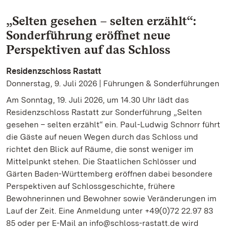
„Selten gesehen – selten erzählt“:
Sonderführung eröffnet neue
Perspektiven auf das Schloss
Residenzschloss Rastatt
Donnerstag, 9. Juli 2026 | Führungen & Sonderführungen
Am Sonntag, 19. Juli 2026, um 14.30 Uhr lädt das
Residenzschloss Rastatt zur Sonderführung „Selten
gesehen – selten erzählt“ ein. Paul-Ludwig Schnorr führt
die Gäste auf neuen Wegen durch das Schloss und
richtet den Blick auf Räume, die sonst weniger im
Mittelpunkt stehen. Die Staatlichen Schlösser und
Gärten Baden-Württemberg eröffnen dabei besondere
Perspektiven auf Schlossgeschichte, frühere
Bewohnerinnen und Bewohner sowie Veränderungen im
Lauf der Zeit. Eine Anmeldung unter +49(0)72 22.97 83
85 oder per E-Mail an info@schloss-rastatt.de wird