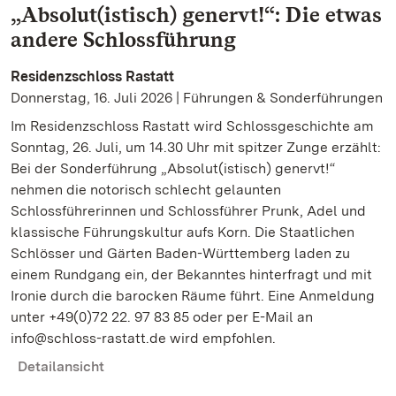
„Absolut(istisch) genervt!“: Die etwas
andere Schlossführung
Residenzschloss Rastatt
Donnerstag, 16. Juli 2026 | Führungen & Sonderführungen
Im Residenzschloss Rastatt wird Schlossgeschichte am
Sonntag, 26. Juli, um 14.30 Uhr mit spitzer Zunge erzählt:
Bei der Sonderführung „Absolut(istisch) genervt!“
nehmen die notorisch schlecht gelaunten
Schlossführerinnen und Schlossführer Prunk, Adel und
klassische Führungskultur aufs Korn. Die Staatlichen
Schlösser und Gärten Baden-Württemberg laden zu
einem Rundgang ein, der Bekanntes hinterfragt und mit
Ironie durch die barocken Räume führt. Eine Anmeldung
unter +49(0)72 22. 97 83 85 oder per E-Mail an
info@schloss-rastatt.de wird empfohlen.
Detailansicht