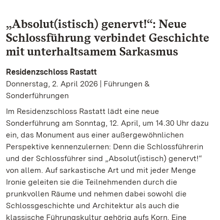
„Absolut(istisch) genervt!“: Neue
Schlossführung verbindet Geschichte
mit unterhaltsamem Sarkasmus
Residenzschloss Rastatt
Donnerstag, 2. April 2026 | Führungen &
Sonderführungen
Im Residenzschloss Rastatt lädt eine neue
Sonderführung am Sonntag, 12. April, um 14.30 Uhr dazu
ein, das Monument aus einer außergewöhnlichen
Perspektive kennenzulernen: Denn die Schlossführerin
und der Schlossführer sind „Absolut(istisch) genervt!“
von allem. Auf sarkastische Art und mit jeder Menge
Ironie geleiten sie die Teilnehmenden durch die
prunkvollen Räume und nehmen dabei sowohl die
Schlossgeschichte und Architektur als auch die
klassische Führungskultur gehörig aufs Korn. Eine