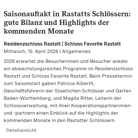
Saisonauftakt in Rastatts Schlössern:
gute Bilanz und Highlights der
kommenden Monate
Residenzschloss Rastatt | Schloss Favorite Rastatt
Mittwoch, 15. April 2026 | Allgemeines
2026 erwartet die Besucherinnen und Besucher wieder
ein abwechslungsreiches Programm im Residenzschloss
Rastatt und Schloss Favorite Rastatt. Beim Pressetermin
zum Saisonstart gaben Patricia Alberth,
Geschäftsführerin der Staatlichen Schlösser und Gärten
Baden-Württemberg, und Magda Ritter, Leiterin der
Schlossverwaltung, mit ihren Kooperationspartnerinnen
und -partnern einen Einblick auf die Highlights der
kommenden Monate in den Rastatter Schlössern.
Detailansicht