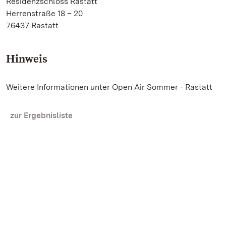
Residenzschloss Rastatt
Herrenstraße 18 – 20
76437 Rastatt
Hinweis
Weitere Informationen unter Open Air Sommer - Rastatt
zur Ergebnisliste