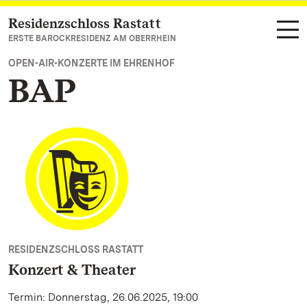
Residenzschloss Rastatt
Zum Hauptinhalt springen
ERSTE BAROCKRESIDENZ AM OBERRHEIN
OPEN-AIR-KONZERTE IM EHRENHOF
BAP
RESIDENZSCHLOSS RASTATT
Konzert & Theater
Termin: Donnerstag, 26.06.2025, 19:00