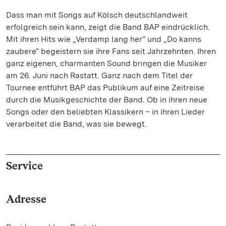
Dass man mit Songs auf Kölsch deutschlandweit
erfolgreich sein kann, zeigt die Band BAP eindrücklich.
Mit ihren Hits wie „Verdamp lang her“ und „Do kanns
zaubere“ begeistern sie ihre Fans seit Jahrzehnten. Ihren
ganz eigenen, charmanten Sound bringen die Musiker
am 26. Juni nach Rastatt. Ganz nach dem Titel der
Tournee entführt BAP das Publikum auf eine Zeitreise
durch die Musikgeschichte der Band. Ob in ihren neue
Songs oder den beliebten Klassikern – in ihren Lieder
verarbeitet die Band, was sie bewegt.
Service
Adresse