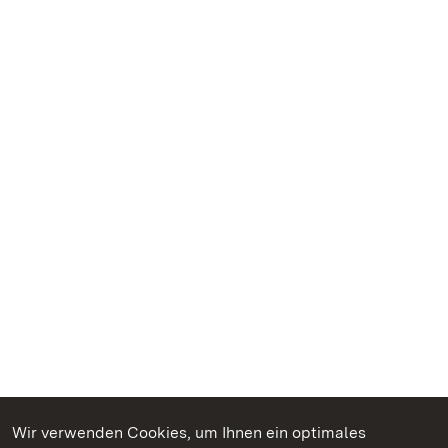
Wir verwenden Cookies, um Ihnen ein optimales