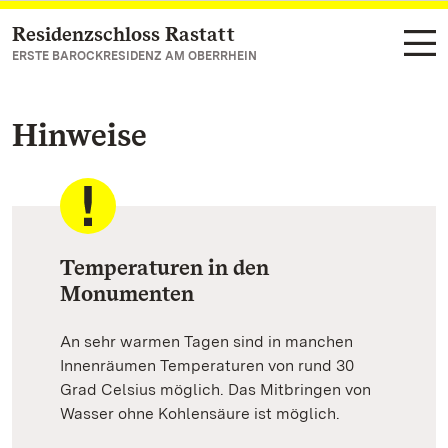
Residenzschloss Rastatt
Zum Hauptinhalt springen
ERSTE BAROCKRESIDENZ AM OBERRHEIN
Hinweise
Temperaturen in den
Monumenten
An sehr warmen Tagen sind in manchen
Innenräumen Temperaturen von rund 30
Grad Celsius möglich. Das Mitbringen von
Wasser ohne Kohlensäure ist möglich.