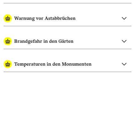
Warnung vor Astabbrüchen
Brandgefahr in den Gärten
Temperaturen in den Monumenten