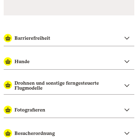
Barrierefreiheit
Hunde
Drohnen und sonstige ferngesteuerte
Flugmodelle
Fotografieren
Besucherordnung