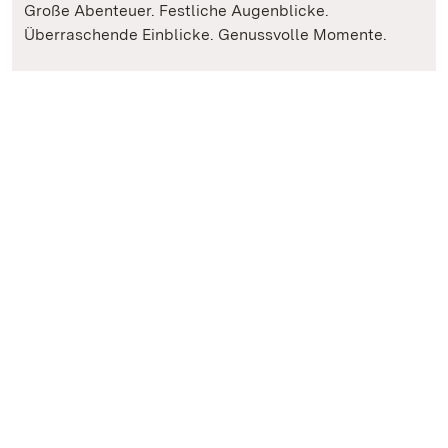
Große Abenteuer. Festliche Augenblicke.
Überraschende Einblicke. Genussvolle Momente.