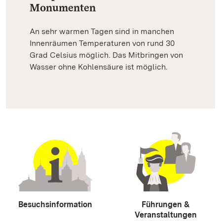
Monumenten
An sehr warmen Tagen sind in manchen
Innenräumen Temperaturen von rund 30
Grad Celsius möglich. Das Mitbringen von
Wasser ohne Kohlensäure ist möglich.
Besuchsinformation
Führungen &
Veranstaltungen