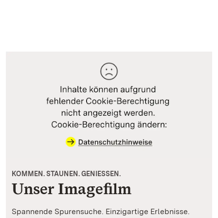
KOMMEN. STAUNEN. GENIESSEN.
Unser Imagefilm
Spannende Spurensuche. Einzigartige Erlebnisse.