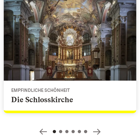
EMPFINDLICHE SCHÖNHEIT
Die Schlosskirche