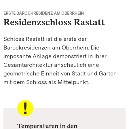
ERSTE BAROCKRESIDENZ AM OBERRHEIN
Residenzschloss Rastatt
Schloss Rastatt ist die erste der
Barockresidenzen am Oberrhein. Die
imposante Anlage demonstriert in ihrer
Gesamtarchitektur anschaulich eine
geometrische Einheit von Stadt und Garten
mit dem Schloss als Mittelpunkt.
Temperaturen in den