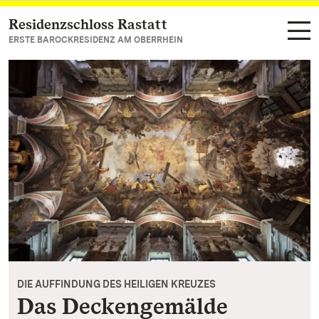
Residenzschloss Rastatt
Zum Hauptinhalt springen
ERSTE BAROCKRESIDENZ AM OBERRHEIN
DIE AUFFINDUNG DES HEILIGEN KREUZES
Das Deckengemälde