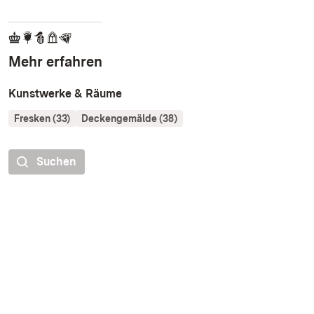
Mehr erfahren
Kunstwerke & Räume
Fresken (33)
Deckengemälde (38)
Suchen