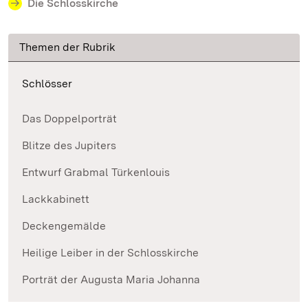
Die Schlosskirche
Themen der Rubrik
Schlösser
Das Doppelporträt
Blitze des Jupiters
Entwurf Grabmal Türkenlouis
Lackkabinett
Deckengemälde
Heilige Leiber in der Schlosskirche
Porträt der Augusta Maria Johanna