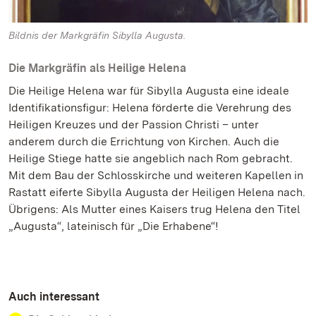
Bildnis der Markgräfin Sibylla Augusta.
Die Markgräfin als Heilige Helena
Die Heilige Helena war für Sibylla Augusta eine ideale
Identifikationsfigur: Helena förderte die Verehrung des
Heiligen Kreuzes und der Passion Christi – unter
anderem durch die Errichtung von Kirchen. Auch die
Heilige Stiege hatte sie angeblich nach Rom gebracht.
Mit dem Bau der Schlosskirche und weiteren Kapellen in
Rastatt eiferte Sibylla Augusta der Heiligen Helena nach.
Übrigens: Als Mutter eines Kaisers trug Helena den Titel
„Augusta“, lateinisch für „Die Erhabene“!
Auch interessant