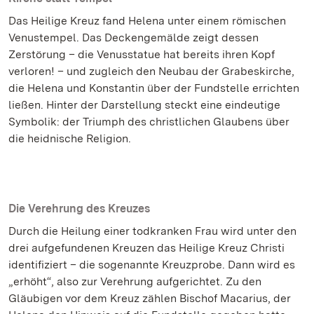
Das Heilige Kreuz fand Helena unter einem römischen
Venustempel. Das Deckengemälde zeigt dessen
Zerstörung – die Venusstatue hat bereits ihren Kopf
verloren! – und zugleich den Neubau der Grabeskirche,
die Helena und Konstantin über der Fundstelle errichten
ließen. Hinter der Darstellung steckt eine eindeutige
Symbolik: der Triumph des christlichen Glaubens über
die heidnische Religion.
Die Verehrung des Kreuzes
Durch die Heilung einer todkranken Frau wird unter den
drei aufgefundenen Kreuzen das Heilige Kreuz Christi
identifiziert – die sogenannte Kreuzprobe. Dann wird es
„erhöht“, also zur Verehrung aufgerichtet. Zu den
Gläubigen vor dem Kreuz zählen Bischof Macarius, der