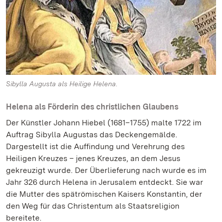
Sibylla Augusta als Heilige Helena.
Helena als Förderin des christlichen Glaubens
Der Künstler Johann Hiebel (1681–1755) malte 1722 im
Auftrag Sibylla Augustas das Deckengemälde.
Dargestellt ist die Auffindung und Verehrung des
Heiligen Kreuzes – jenes Kreuzes, an dem Jesus
gekreuzigt wurde. Der Überlieferung nach wurde es im
Jahr 326 durch Helena in Jerusalem entdeckt. Sie war
die Mutter des spätrömischen Kaisers Konstantin, der
den Weg für das Christentum als Staatsreligion
bereitete.