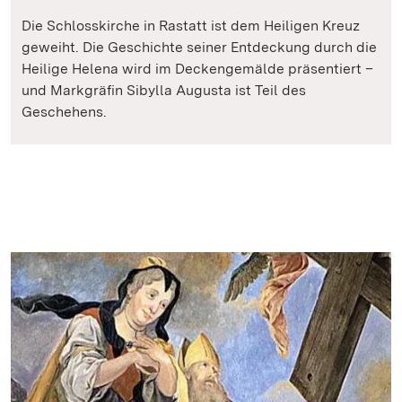
Die Schlosskirche in Rastatt ist dem Heiligen Kreuz
geweiht. Die Geschichte seiner Entdeckung durch die
Heilige Helena wird im Deckengemälde präsentiert –
und Markgräfin Sibylla Augusta ist Teil des
Geschehens.