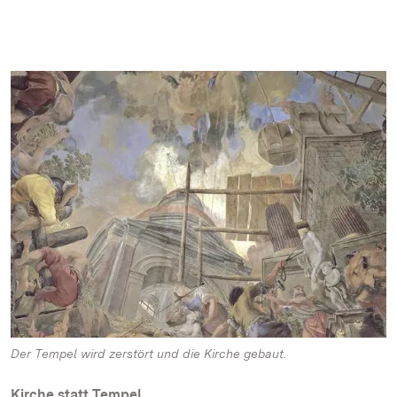
Der Tempel wird zerstört und die Kirche gebaut.
Kirche statt Tempel