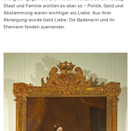
Staat und Familie wollten es aber so – Politik, Geld und
Abstammung waren wichtiger als Liebe. Aus ihrer
Abneigung wurde bald Liebe: Die Badenerin und ihr
Ehemann fanden zueinander.