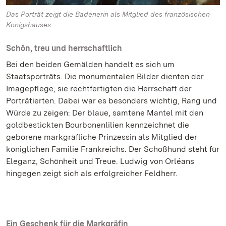
Das Porträt zeigt die Badenerin als Mitglied des französischen
Königshauses.
Schön, treu und herrschaftlich
Bei den beiden Gemälden handelt es sich um
Staatsporträts. Die monumentalen Bilder dienten der
Imagepflege; sie rechtfertigten die Herrschaft der
Porträtierten. Dabei war es besonders wichtig, Rang und
Würde zu zeigen: Der blaue, samtene Mantel mit den
goldbestickten Bourbonenlilien kennzeichnet die
geborene markgräfliche Prinzessin als Mitglied der
königlichen Familie Frankreichs. Der Schoßhund steht für
Eleganz, Schönheit und Treue. Ludwig von Orléans
hingegen zeigt sich als erfolgreicher Feldherr.
Ein Geschenk für die Markgräfin