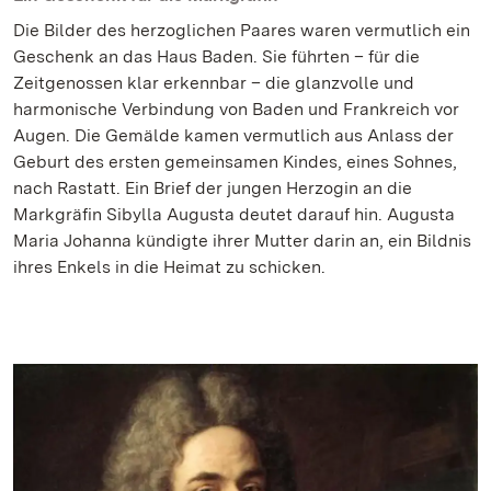
Die Bilder des herzoglichen Paares waren vermutlich ein
Geschenk an das Haus Baden. Sie führten – für die
Zeitgenossen klar erkennbar – die glanzvolle und
harmonische Verbindung von Baden und Frankreich vor
Augen. Die Gemälde kamen vermutlich aus Anlass der
Geburt des ersten gemeinsamen Kindes, eines Sohnes,
nach Rastatt. Ein Brief der jungen Herzogin an die
Markgräfin Sibylla Augusta deutet darauf hin. Augusta
Maria Johanna kündigte ihrer Mutter darin an, ein Bildnis
ihres Enkels in die Heimat zu schicken.