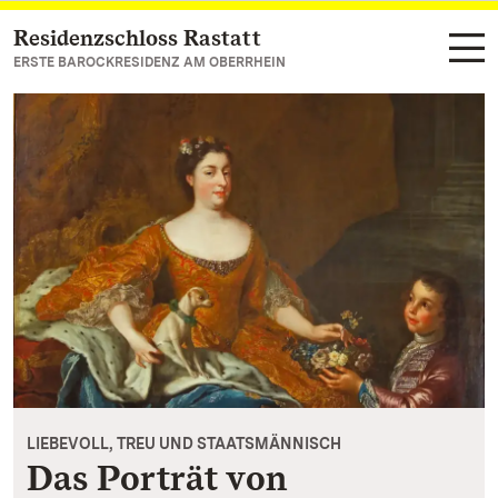
Residenzschloss Rastatt
Zum Hauptinhalt springen
ERSTE BAROCKRESIDENZ AM OBERRHEIN
LIEBEVOLL, TREU UND STAATSMÄNNISCH
Das Porträt von