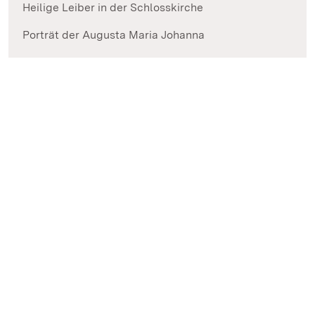
Heilige Leiber in der Schlosskirche
Porträt der Augusta Maria Johanna