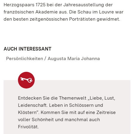
Herzogspaars 1725 bei der Jahresausstellung der
französischen Akademie aus. Die Schau im Louvre war
den besten zeitgenössischen Porträtisten gewidmet.
AUCH INTERESSANT
Persönlichkeiten / Augusta Maria Johanna
Entdecken Sie die Themenwelt „Liebe, Lust,
Leidenschaft. Leben in Schlössern und
Klöstern“. Kommen Sie mit auf eine Zeitreise
voller Schönheit und manchmal auch
Frivolität.