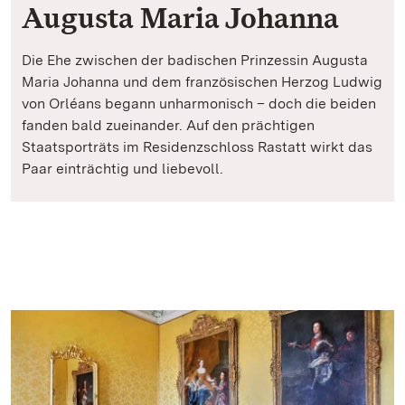
Augusta Maria Johanna
Die Ehe zwischen der badischen Prinzessin Augusta
Maria Johanna und dem französischen Herzog Ludwig
von Orléans begann unharmonisch – doch die beiden
fanden bald zueinander. Auf den prächtigen
Staatsporträts im Residenzschloss Rastatt wirkt das
Paar einträchtig und liebevoll.