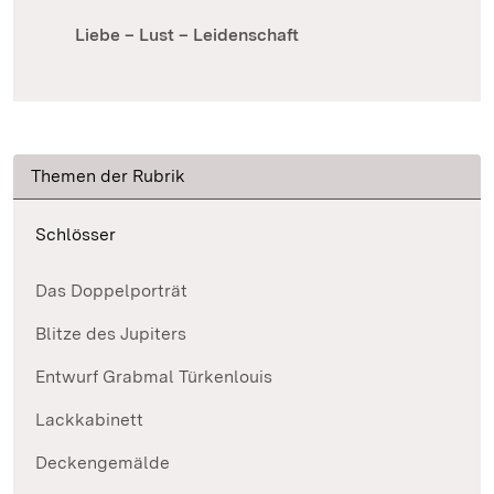
Liebe – Lust – Leidenschaft
Themen der Rubrik
Schlösser
Das Doppelporträt
Blitze des Jupiters
Entwurf Grabmal Türkenlouis
Lackkabinett
Deckengemälde