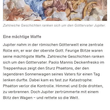
Zahlreiche Geschichten ranken sich um den Göttervater Jupiter.
Eine mächtige Waffe
Jupiter nahm in der römischen Götterwelt eine zentrale
Rolle ein, er war der oberste Gott. Feurige Blitze waren
seine mächtigste Waffe. Zahlreiche Geschichten ranken
sich um den Göttervater. Paolo Mannis Deckenfresko im
Treppenhaus zeigt den Sturz Phaëtons, der den
legendären Sonnenwagen seines Vaters für einen Tag
lenken durfte. Dabei kam es fast zur Katastrophe:
Phaëton verlor die Kontrolle. Himmel und Erde drohten,
zu verbrennen. Doch Jupiter zertrümmerte mit einem
Blitz den Wagen – und rettete so die Welt.