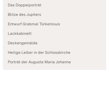
Das Doppelporträt
Blitze des Jupiters
Entwurf Grabmal Türkenlouis
Lackkabinett
Deckengemälde
Heilige Leiber in der Schlosskirche
Porträt der Augusta Maria Johanna