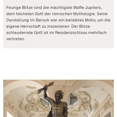
Feurige Blitze sind die mächtigste Waffe Jupiters,
dem höchsten Gott der römischen Mythologie. Seine
Darstellung im Barock war ein beliebtes Motiv, um die
eigene Herrschaft zu inszenieren. Der Blitze
schleudernde Gott ist im Residenzschloss mehrfach
vertreten.