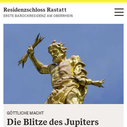
Residenzschloss Rastatt
Zum Hauptinhalt springen
ERSTE BAROCKRESIDENZ AM OBERRHEIN
GÖTTLICHE MACHT
Die Blitze des Jupiters