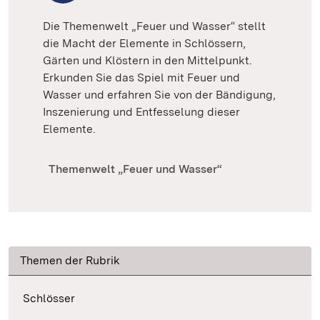
Die Themenwelt „Feuer und Wasser“ stellt
die Macht der Elemente in Schlössern,
Gärten und Klöstern in den Mittelpunkt.
Erkunden Sie das Spiel mit Feuer und
Wasser und erfahren Sie von der Bändigung,
Inszenierung und Entfesselung dieser
Elemente.
Themenwelt „Feuer und Wasser“
Themen der Rubrik
Schlösser