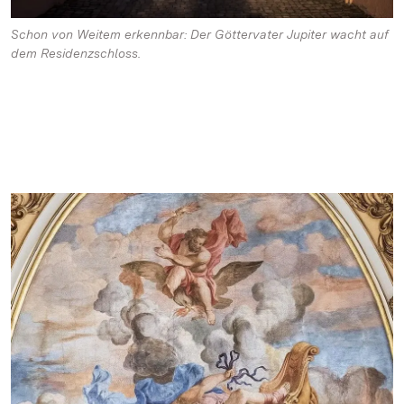
Schon von Weitem erkennbar: Der Göttervater Jupiter wacht auf
dem Residenzschloss.