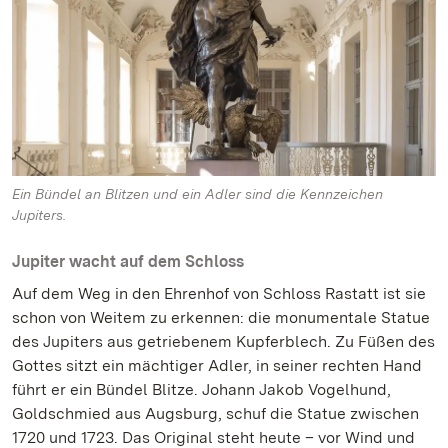
Ein Bündel an Blitzen und ein Adler sind die Kennzeichen
Jupiters.
Jupiter wacht auf dem Schloss
Auf dem Weg in den Ehrenhof von Schloss Rastatt ist sie
schon von Weitem zu erkennen: die monumentale Statue
des Jupiters aus getriebenem Kupferblech. Zu Füßen des
Gottes sitzt ein mächtiger Adler, in seiner rechten Hand
führt er ein Bündel Blitze. Johann Jakob Vogelhund,
Goldschmied aus Augsburg, schuf die Statue zwischen
1720 und 1723. Das Original steht heute – vor Wind und