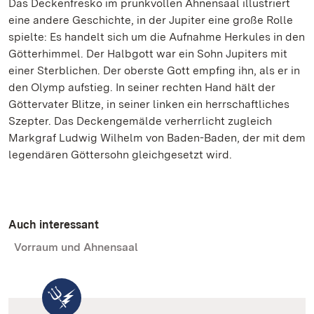
Das Deckenfresko im prunkvollen Ahnensaal illustriert
eine andere Geschichte, in der Jupiter eine große Rolle
spielte: Es handelt sich um die Aufnahme Herkules in den
Götterhimmel. Der Halbgott war ein Sohn Jupiters mit
einer Sterblichen. Der oberste Gott empfing ihn, als er in
den Olymp aufstieg. In seiner rechten Hand hält der
Göttervater Blitze, in seiner linken ein herrschaftliches
Szepter. Das Deckengemälde verherrlicht zugleich
Markgraf Ludwig Wilhelm von Baden-Baden, der mit dem
legendären Göttersohn gleichgesetzt wird.
Auch interessant
Vorraum und Ahnensaal