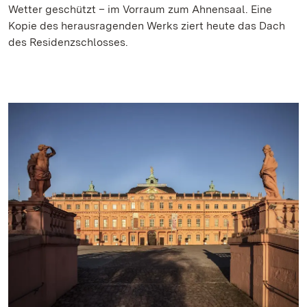
Wetter geschützt – im Vorraum zum Ahnensaal. Eine
Kopie des herausragenden Werks ziert heute das Dach
des Residenzschlosses.