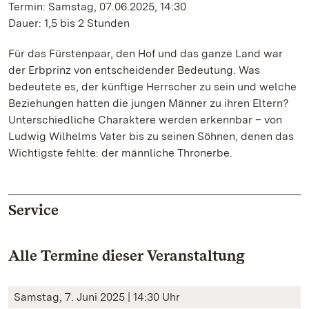
Termin: Samstag, 07.06.2025, 14:30
Dauer: 1,5 bis 2 Stunden
Für das Fürstenpaar, den Hof und das ganze Land war
der Erbprinz von entscheidender Bedeutung. Was
bedeutete es, der künftige Herrscher zu sein und welche
Beziehungen hatten die jungen Männer zu ihren Eltern?
Unterschiedliche Charaktere werden erkennbar – von
Ludwig Wilhelms Vater bis zu seinen Söhnen, denen das
Wichtigste fehlte: der männliche Thronerbe.
Service
Alle Termine dieser Veranstaltung
Samstag, 7. Juni 2025 | 14:30 Uhr