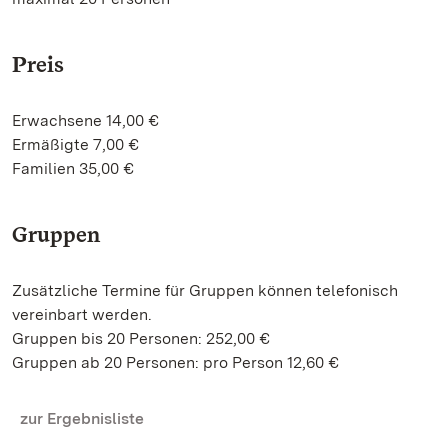
Preis
Erwachsene 14,00 €
Ermäßigte 7,00 €
Familien 35,00 €
Gruppen
Zusätzliche Termine für Gruppen können telefonisch
vereinbart werden.
Gruppen bis 20 Personen: 252,00 €
Gruppen ab 20 Personen: pro Person 12,60 €
zur Ergebnisliste