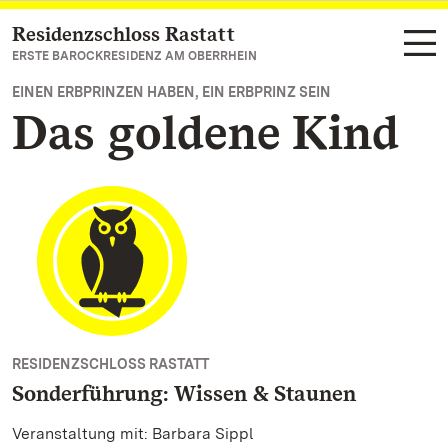
Residenzschloss Rastatt
Zum Hauptinhalt springen
ERSTE BAROCKRESIDENZ AM OBERRHEIN
EINEN ERBPRINZEN HABEN, EIN ERBPRINZ SEIN
Das goldene Kind
RESIDENZSCHLOSS RASTATT
Sonderführung: Wissen & Staunen
Veranstaltung mit: Barbara Sippl