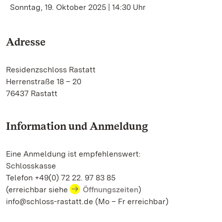
Sonntag, 19. Oktober 2025 | 14:30 Uhr
Adresse
Residenzschloss Rastatt
Herrenstraße 18 – 20
76437 Rastatt
Information und Anmeldung
Eine Anmeldung ist empfehlenswert:
Schlosskasse
Telefon +49(0) 72 22. 97 83 85
(erreichbar siehe
Öffnungszeiten
)
info@schloss-rastatt.de (Mo – Fr erreichbar)