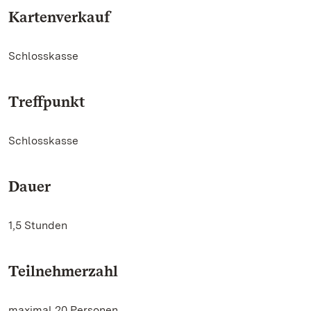
Kartenverkauf
Schlosskasse
Treffpunkt
Schlosskasse
Dauer
1,5 Stunden
Teilnehmerzahl
maximal 20 Personen