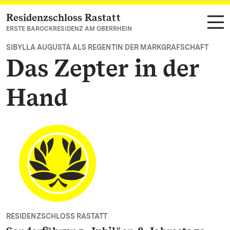
Residenzschloss Rastatt
Zum Hauptinhalt springen
ERSTE BAROCKRESIDENZ AM OBERRHEIN
SIBYLLA AUGUSTA ALS REGENTIN DER MARKGRAFSCHAFT
Das Zepter in der
Hand
RESIDENZSCHLOSS RASTATT