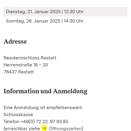
Dienstag, 21. Januar 2025 | 12:30 Uhr
Sonntag, 26. Januar 2025 | 14:30 Uhr
Adresse
Residenzschloss Rastatt
Herrenstraße 18 – 20
76437 Rastatt
Information und Anmeldung
Eine Anmeldung ist empfehlenswert:
Schlosskasse
Telefon +49(0) 72 22. 97 83 85
(erreichbar siehe
Öffnungszeiten
)