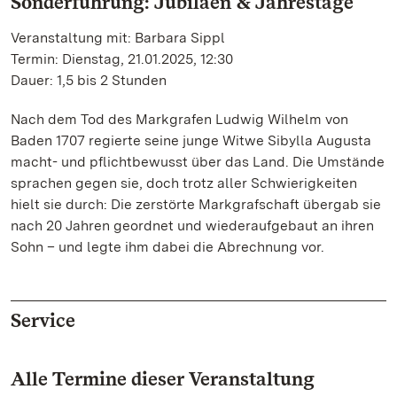
Sonderführung: Jubiläen & Jahrestage
Veranstaltung mit: Barbara Sippl
Termin: Dienstag, 21.01.2025, 12:30
Dauer: 1,5 bis 2 Stunden
Nach dem Tod des Markgrafen Ludwig Wilhelm von
Baden 1707 regierte seine junge Witwe Sibylla Augusta
macht- und pflichtbewusst über das Land. Die Umstände
sprachen gegen sie, doch trotz aller Schwierigkeiten
hielt sie durch: Die zerstörte Markgrafschaft übergab sie
nach 20 Jahren geordnet und wiederaufgebaut an ihren
Sohn – und legte ihm dabei die Abrechnung vor.
Service
Alle Termine dieser Veranstaltung