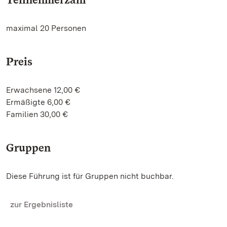
maximal 20 Personen
Preis
Erwachsene 12,00 €
Ermäßigte 6,00 €
Familien 30,00 €
Gruppen
Diese Führung ist für Gruppen nicht buchbar.
zur Ergebnisliste