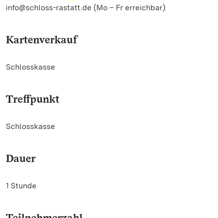
info@schloss-rastatt.de (Mo – Fr erreichbar)
Kartenverkauf
Schlosskasse
Treffpunkt
Schlosskasse
Dauer
1 Stunde
Teilnehmerzahl