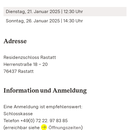
Dienstag, 21. Januar 2025 | 12:30 Uhr
Sonntag, 26. Januar 2025 | 14:30 Uhr
Adresse
Residenzschloss Rastatt
Herrenstraße 18 – 20
76437 Rastatt
Information und Anmeldung
Eine Anmeldung ist empfehlenswert:
Schlosskasse
Telefon +49(0) 72 22. 97 83 85
(erreichbar siehe
Öffnungszeiten
)