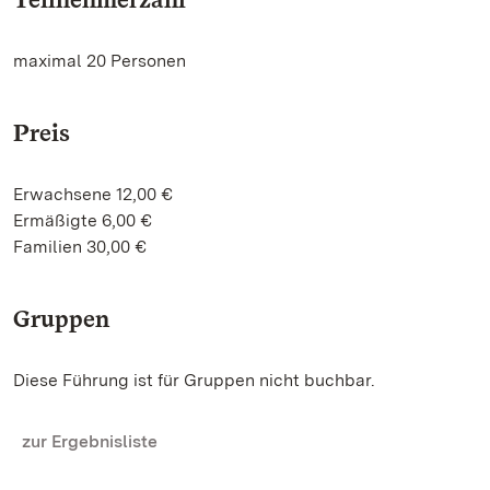
maximal 20 Personen
Preis
Erwachsene 12,00 €
Ermäßigte 6,00 €
Familien 30,00 €
Gruppen
Diese Führung ist für Gruppen nicht buchbar.
zur Ergebnisliste