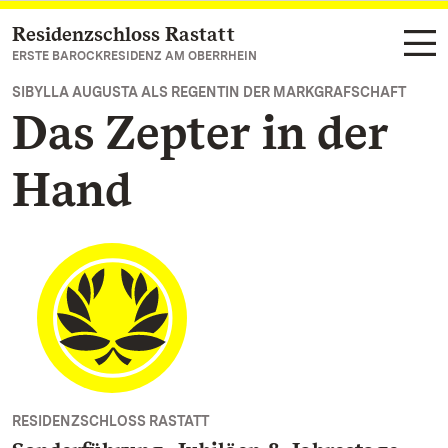
Residenzschloss Rastatt
Zum Hauptinhalt springen
ERSTE BAROCKRESIDENZ AM OBERRHEIN
SIBYLLA AUGUSTA ALS REGENTIN DER MARKGRAFSCHAFT
Das Zepter in der
Hand
RESIDENZSCHLOSS RASTATT