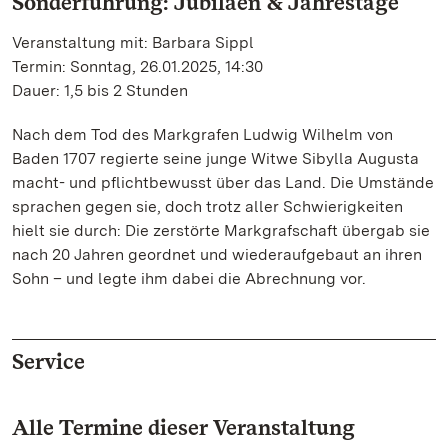
Sonderführung: Jubiläen & Jahrestage
Veranstaltung mit: Barbara Sippl
Termin: Sonntag, 26.01.2025, 14:30
Dauer: 1,5 bis 2 Stunden
Nach dem Tod des Markgrafen Ludwig Wilhelm von
Baden 1707 regierte seine junge Witwe Sibylla Augusta
macht- und pflichtbewusst über das Land. Die Umstände
sprachen gegen sie, doch trotz aller Schwierigkeiten
hielt sie durch: Die zerstörte Markgrafschaft übergab sie
nach 20 Jahren geordnet und wiederaufgebaut an ihren
Sohn – und legte ihm dabei die Abrechnung vor.
Service
Alle Termine dieser Veranstaltung