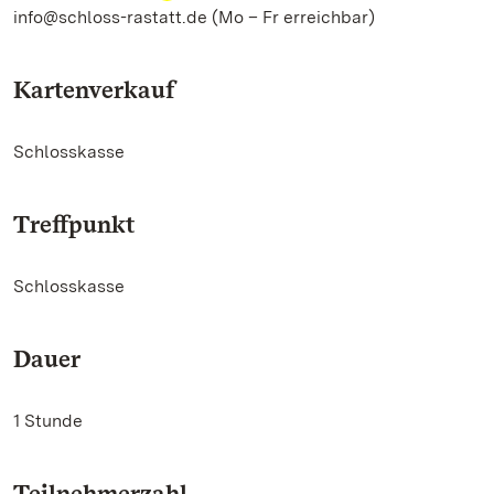
info@schloss-rastatt.de (Mo – Fr erreichbar)
Kartenverkauf
Schlosskasse
Treffpunkt
Schlosskasse
Dauer
1 Stunde
Teilnehmerzahl