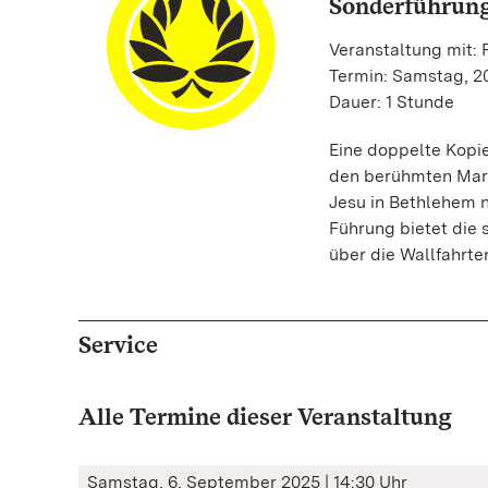
Sonderführung
Veranstaltung mit:
Termin: Samstag, 20
Dauer: 1 Stunde
Eine doppelte Kopie
den berühmten Mari
Jesu in Bethlehem 
Führung bietet die 
über die Wallfahrte
Service
Alle Termine dieser Veranstaltung
Samstag, 6. September 2025 | 14:30 Uhr