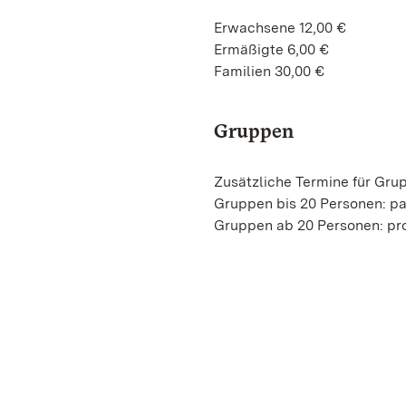
Erwachsene 12,00 €
Ermäßigte 6,00 €
Familien 30,00 €
Gruppen
Zusätzliche Termine für Gru
Gruppen bis 20 Personen: p
Gruppen ab 20 Personen: pro