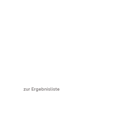
zur Ergebnisliste