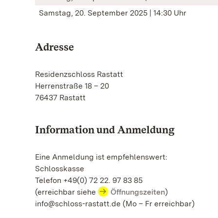
Samstag, 20. September 2025 | 14:30 Uhr
Adresse
Residenzschloss Rastatt
Herrenstraße 18 – 20
76437 Rastatt
Information und Anmeldung
Eine Anmeldung ist empfehlenswert:
Schlosskasse
Telefon +49(0) 72 22. 97 83 85
(erreichbar siehe
Öffnungszeiten
)
info@schloss-rastatt.de (Mo – Fr erreichbar)