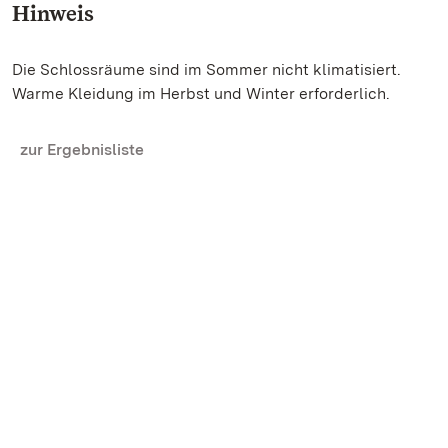
Hinweis
Die Schlossräume sind im Sommer nicht klimatisiert.
Warme Kleidung im Herbst und Winter erforderlich.
zur Ergebnisliste