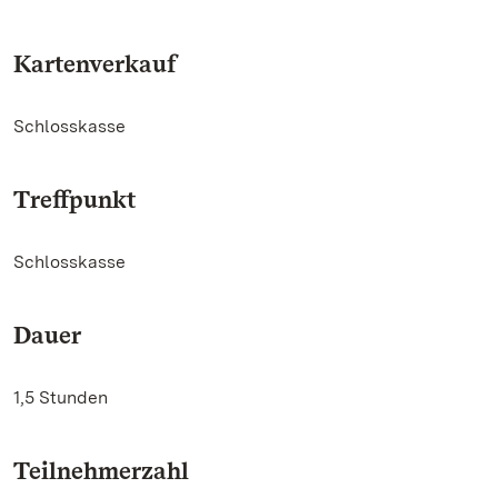
Kartenverkauf
Schlosskasse
Treffpunkt
Schlosskasse
Dauer
1,5 Stunden
Teilnehmerzahl