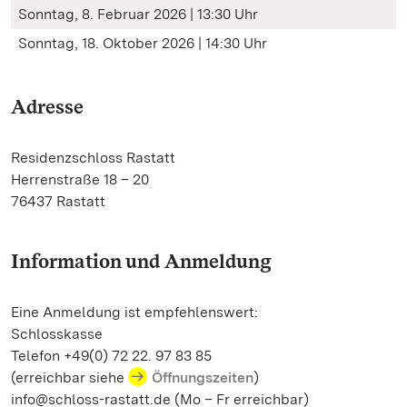
Sonntag, 8. Februar 2026 | 13:30 Uhr
Sonntag, 18. Oktober 2026 | 14:30 Uhr
Adresse
Residenzschloss Rastatt
Herrenstraße 18 – 20
76437 Rastatt
Information und Anmeldung
Eine Anmeldung ist empfehlenswert:
Schlosskasse
Telefon +49(0) 72 22. 97 83 85
(erreichbar siehe
Öffnungszeiten
)
info@schloss-rastatt.de (Mo – Fr erreichbar)