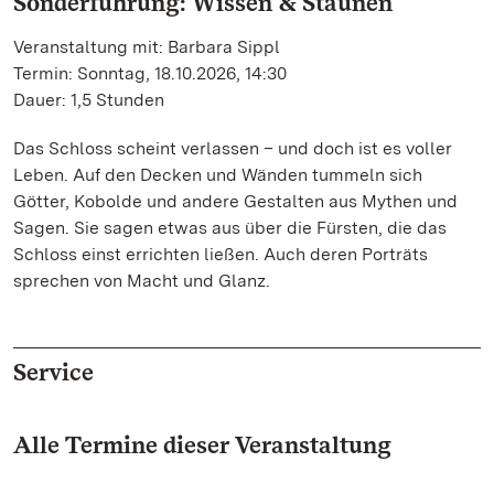
Sonderführung: Wissen & Staunen
Veranstaltung mit: Barbara Sippl
Termin: Sonntag, 18.10.2026, 14:30
Dauer: 1,5 Stunden
Das Schloss scheint verlassen – und doch ist es voller
Leben. Auf den Decken und Wänden tummeln sich
Götter, Kobolde und andere Gestalten aus Mythen und
Sagen. Sie sagen etwas aus über die Fürsten, die das
Schloss einst errichten ließen. Auch deren Porträts
sprechen von Macht und Glanz.
Service
Alle Termine dieser Veranstaltung