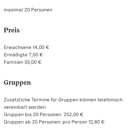
maximal 20 Personen
Preis
Erwachsene 14,00 €
Ermäßigte 7,00 €
Familien 35,00 €
Gruppen
Zusätzliche Termine für Gruppen können telefonisch
vereinbart werden.
Gruppen bis 20 Personen: 252,00 €
Gruppen ab 20 Personen: pro Person 12,60 €