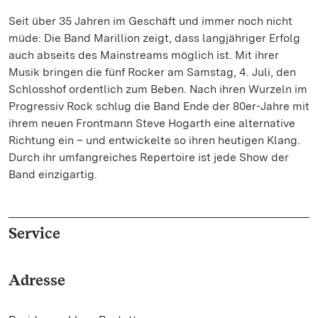
Seit über 35 Jahren im Geschäft und immer noch nicht
müde: Die Band Marillion zeigt, dass langjähriger Erfolg
auch abseits des Mainstreams möglich ist. Mit ihrer
Musik bringen die fünf Rocker am Samstag, 4. Juli, den
Schlosshof ordentlich zum Beben. Nach ihren Wurzeln im
Progressiv Rock schlug die Band Ende der 80er-Jahre mit
ihrem neuen Frontmann Steve Hogarth eine alternative
Richtung ein – und entwickelte so ihren heutigen Klang.
Durch ihr umfangreiches Repertoire ist jede Show der
Band einzigartig.
Service
Adresse