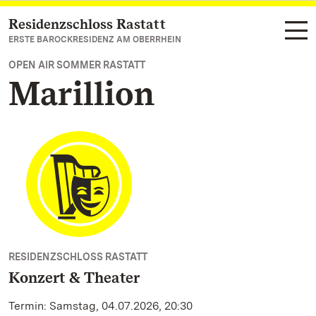
Residenzschloss Rastatt
Zum Hauptinhalt springen
ERSTE BAROCKRESIDENZ AM OBERRHEIN
OPEN AIR SOMMER RASTATT
Marillion
RESIDENZSCHLOSS RASTATT
Konzert & Theater
Termin: Samstag, 04.07.2026, 20:30