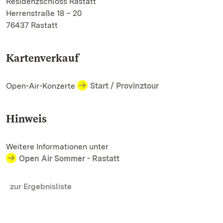
Residenzschloss Rastatt
Herrenstraße 18 – 20
76437 Rastatt
Kartenverkauf
Open-Air-Konzerte
Start / Provinztour
Hinweis
Weitere Informationen unter
Open Air Sommer - Rastatt
zur Ergebnisliste