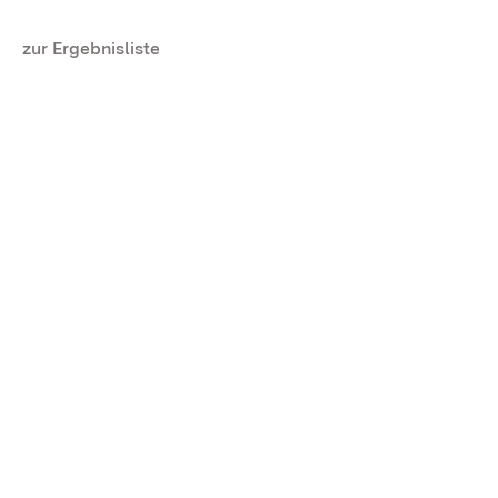
zur Ergebnisliste