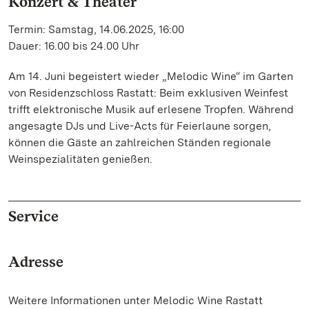
Konzert & Theater
Termin: Samstag, 14.06.2025, 16:00
Dauer: 16.00 bis 24.00 Uhr
Am 14. Juni begeistert wieder „Melodic Wine“ im Garten
von Residenzschloss Rastatt: Beim exklusiven Weinfest
trifft elektronische Musik auf erlesene Tropfen. Während
angesagte DJs und Live-Acts für Feierlaune sorgen,
können die Gäste an zahlreichen Ständen regionale
Weinspezialitäten genießen.
Service
Adresse
Weitere Informationen unter Melodic Wine Rastatt