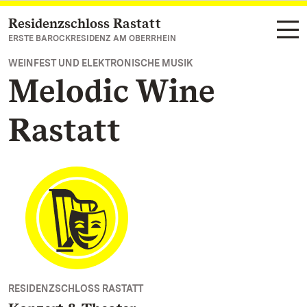
Residenzschloss Rastatt
Zum Hauptinhalt springen
ERSTE BAROCKRESIDENZ AM OBERRHEIN
WEINFEST UND ELEKTRONISCHE MUSIK
Melodic Wine
Rastatt
RESIDENZSCHLOSS RASTATT