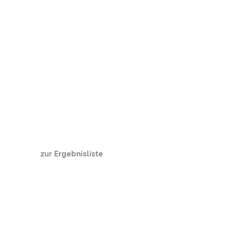
zur Ergebnisliste