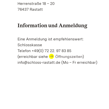
Herrenstraße 18 – 20
76437 Rastatt
Information und Anmeldung
Eine Anmeldung ist empfehlenswert:
Schlosskasse
Telefon +49(0) 72 22. 97 83 85
(erreichbar siehe
Öffnungszeiten
)
info@schloss-rastatt.de (Mo – Fr erreichbar)