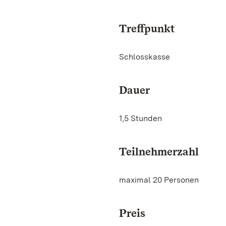
Treffpunkt
Schlosskasse
Dauer
1,5 Stunden
Teilnehmerzahl
maximal 20 Personen
Preis