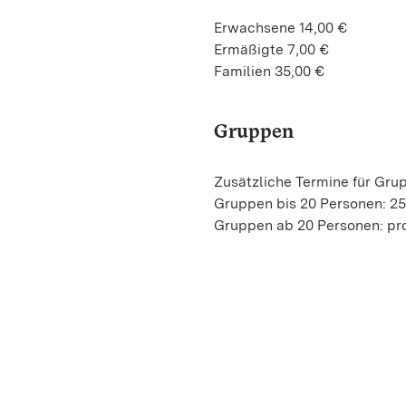
Erwachsene 14,00 €
Ermäßigte 7,00 €
Familien 35,00 €
Gruppen
Zusätzliche Termine für Gru
Gruppen bis 20 Personen: 2
Gruppen ab 20 Personen: pro