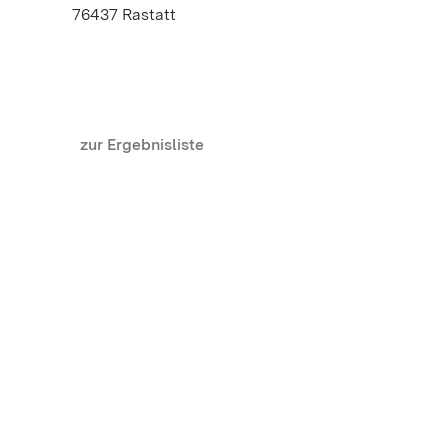
76437 Rastatt
zur Ergebnisliste