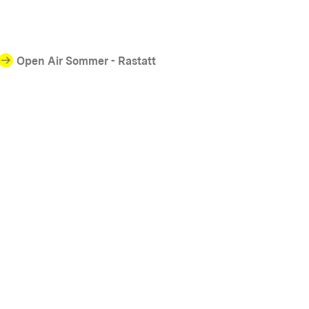
Open Air Sommer - Rastatt