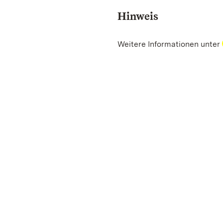
Hinweis
Weitere Informationen unter