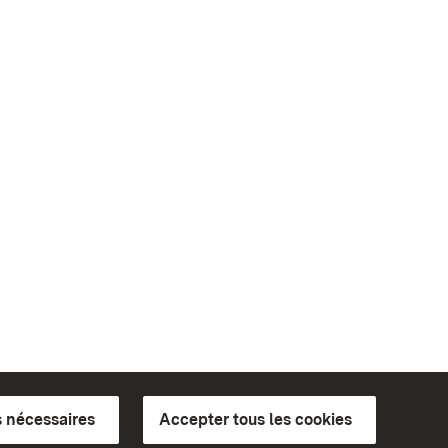
 nécessaires
Accepter tous les cookies