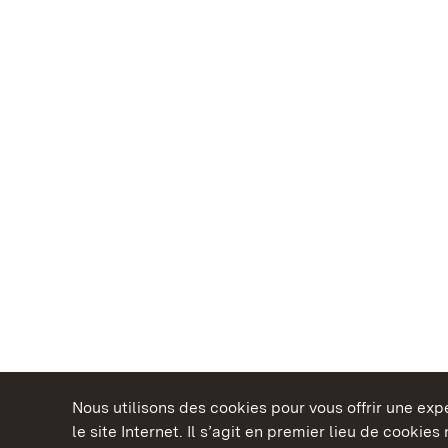
Nous utilisons des cookies pour vous offrir une ex
le site Internet. Il s’agit en premier lieu de cookie