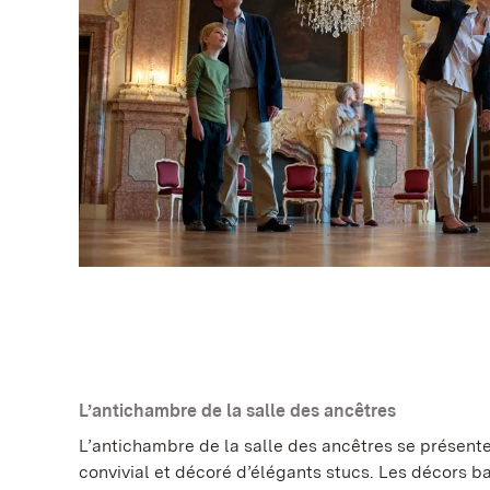
L’antichambre de la salle des ancêtres
L’antichambre de la salle des ancêtres se présente
convivial et décoré d’élégants stucs. Les décors b