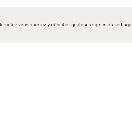
Hercule : vous pourrez y dénicher quelques signes du zodiaqu