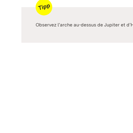
Observez l’arche au-dessus de Jupiter et d’