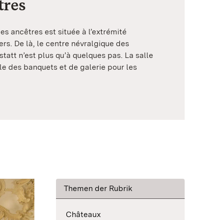
tres
es ancêtres est située à l’extrémité
rs. De là, le centre névralgique des
statt n’est plus qu’à quelques pas. La salle
le des banquets et de galerie pour les
Themen der Rubrik
Châteaux