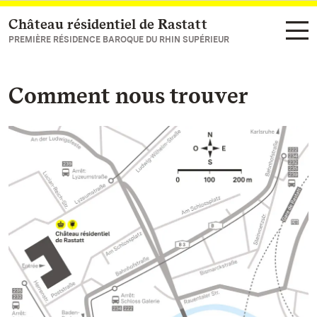
Château résidentiel de Rastatt
Vers la page d’accueil
PREMIÈRE RÉSIDENCE BAROQUE DU RHIN SUPÉRIEUR
Comment nous trouver