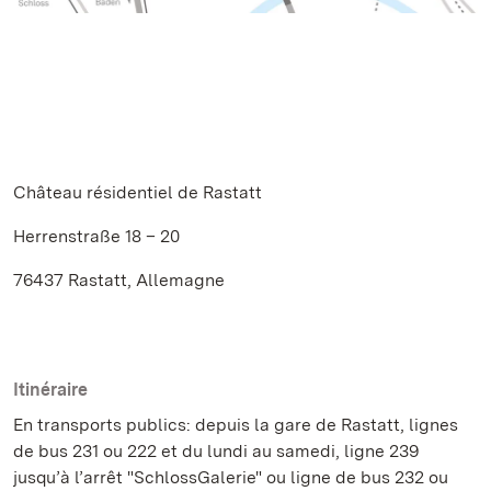
Château résidentiel de Rastatt
Herrenstraße 18 – 20
76437 Rastatt, Allemagne
Itinéraire
En transports publics: depuis la gare de Rastatt, lignes
de bus 231 ou 222 et du lundi au samedi, ligne 239
jusqu’à l’arrêt "SchlossGalerie" ou ligne de bus 232 ou