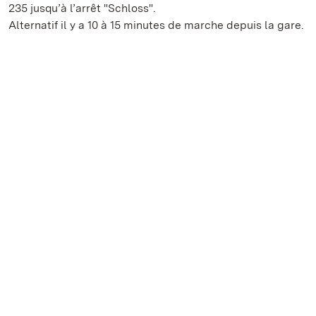
235 jusqu’à l’arrêt "Schloss".
Alternatif il y a 10 à 15 minutes de marche depuis la gare.