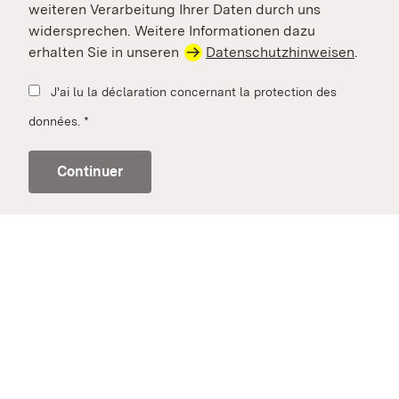
weiteren Verarbeitung Ihrer Daten durch uns
widersprechen. Weitere Informationen dazu
erhalten Sie in unseren
Datenschutzhinweisen
.
J'ai lu la déclaration concernant la protection des
données.
*
Continuer