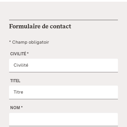
Formulaire de contact
* Champ obligatoir
CIVILITÉ
*
TITEL
NOM
*