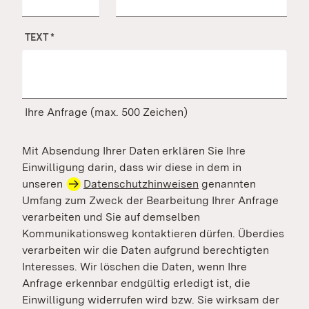
TEXT
*
Ihre Anfrage (max. 500 Zeichen)
Mit Absendung Ihrer Daten erklären Sie Ihre
Einwilligung darin, dass wir diese in dem in
unseren
Datenschutzhinweisen
genannten
Umfang zum Zweck der Bearbeitung Ihrer Anfrage
verarbeiten und Sie auf demselben
Kommunikationsweg kontaktieren dürfen. Überdies
verarbeiten wir die Daten aufgrund berechtigten
Interesses. Wir löschen die Daten, wenn Ihre
Anfrage erkennbar endgültig erledigt ist, die
Einwilligung widerrufen wird bzw. Sie wirksam der