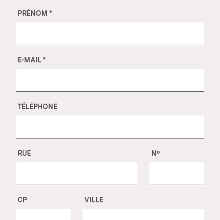
PRÉNOM
*
E-MAIL
*
TÉLÉPHONE
RUE
Nº
CP
VILLE