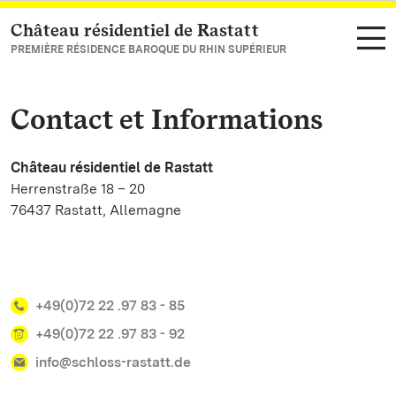
Château résidentiel de Rastatt
Vers la page d’accueil
PREMIÈRE RÉSIDENCE BAROQUE DU RHIN SUPÉRIEUR
Contact et Informations
Château résidentiel de Rastatt
Herrenstraße 18 – 20
76437 Rastatt, Allemagne
+49(0)72 22 .97 83 - 85
+49(0)72 22 .97 83 - 92
info@schloss-rastatt.de