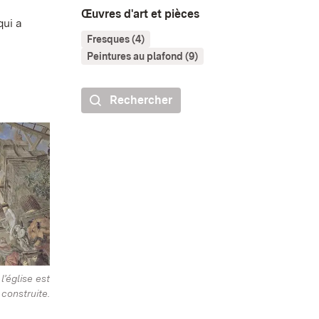
Œuvres d'art et pièces
qui a
Fresques (4)
Peintures au plafond (9)
Rechercher
l’église est
construite.