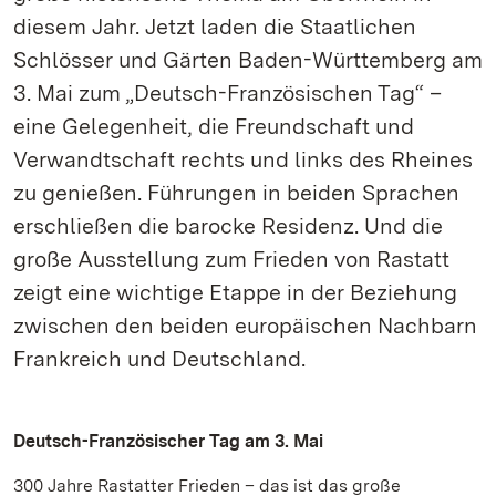
diesem Jahr. Jetzt laden die Staatlichen
Schlösser und Gärten Baden-Württemberg am
3. Mai zum „Deutsch-Französischen Tag“ –
eine Gelegenheit, die Freundschaft und
Verwandtschaft rechts und links des Rheines
zu genießen. Führungen in beiden Sprachen
erschließen die barocke Residenz. Und die
große Ausstellung zum Frieden von Rastatt
zeigt eine wichtige Etappe in der Beziehung
zwischen den beiden europäischen Nachbarn
Frankreich und Deutschland.
Deutsch-Französischer Tag am 3. Mai
300 Jahre Rastatter Frieden – das ist das große