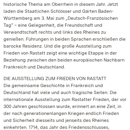
historische Thema am Oberrhein in diesem Jahr. Jetzt
laden die Staatlichen Schlösser und Gärten Baden-
Württemberg am 3. Mai zum „Deutsch-Französischen
Tag“ – eine Gelegenheit, die Freundschaft und
Verwandtschaft rechts und links des Rheines zu
genießen. Führungen in beiden Sprachen erschließen die
barocke Residenz. Und die große Ausstellung zum
Frieden von Rastatt zeigt eine wichtige Etappe in der
Beziehung zwischen den beiden europäischen Nachbarn
Frankreich und Deutschland.
DIE AUSSTELLUNG ZUM FRIEDEN VON RASTATT
Die gemeinsame Geschichte in Frankreich und
Deutschland hat viele und auch tragische Seiten. Die
internationale Ausstellung zum Rastatter Frieden, der vor
300 Jahren geschlossen wurde, erinnert an eine Zeit, in
der nach generationenlangen Kriegen endlich Frieden
und Sicherheit diesseits und jenseits des Rheines
einkehrten. 1714, das Jahr des Friedensschlusses,