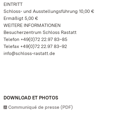
EINTRITT
Schloss- und Ausstellungsführung 10,00 €
Ermäßigt 5,00 €
WEITERE INFORMATIONEN
Besucherzentrum Schloss Rastatt
Telefon +49(0)72 22.97 83–85
Telefax +49(0)72 22.97 83–92
info@schloss-rastatt.de
DOWNLOAD ET PHOTOS
Communiqué de presse (PDF)