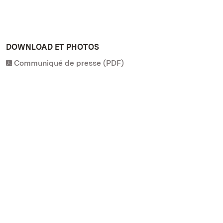
DOWNLOAD ET PHOTOS
Communiqué de presse (PDF)