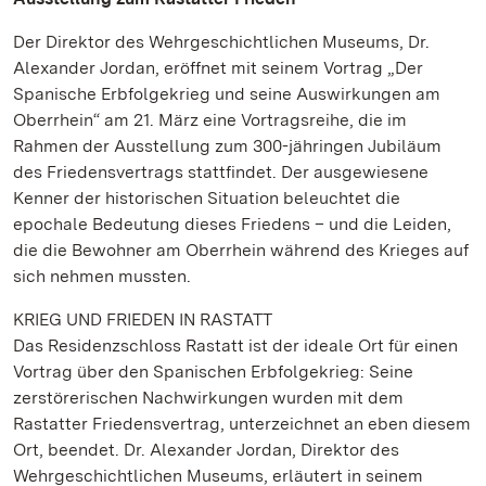
Der Direktor des Wehrgeschichtlichen Museums, Dr.
Alexander Jordan, eröffnet mit seinem Vortrag „Der
Spanische Erbfolgekrieg und seine Auswirkungen am
Oberrhein“ am 21. März eine Vortragsreihe, die im
Rahmen der Ausstellung zum 300-jähringen Jubiläum
des Friedensvertrags stattfindet. Der ausgewiesene
Kenner der historischen Situation beleuchtet die
epochale Bedeutung dieses Friedens – und die Leiden,
die die Bewohner am Oberrhein während des Krieges auf
sich nehmen mussten.
KRIEG UND FRIEDEN IN RASTATT
Das Residenzschloss Rastatt ist der ideale Ort für einen
Vortrag über den Spanischen Erbfolgekrieg: Seine
zerstörerischen Nachwirkungen wurden mit dem
Rastatter Friedensvertrag, unterzeichnet an eben diesem
Ort, beendet. Dr. Alexander Jordan, Direktor des
Wehrgeschichtlichen Museums, erläutert in seinem