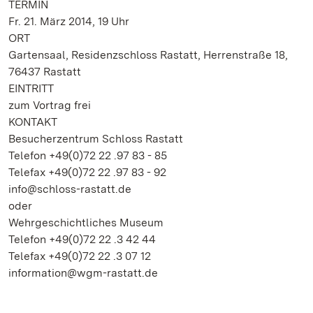
TERMIN
Fr. 21. März 2014, 19 Uhr
ORT
Gartensaal, Residenzschloss Rastatt, Herrenstraße 18,
76437 Rastatt
EINTRITT
zum Vortrag frei
KONTAKT
Besucherzentrum Schloss Rastatt
Telefon +49(0)72 22 .97 83 - 85
Telefax +49(0)72 22 .97 83 - 92
info@schloss-rastatt.de
oder
Wehrgeschichtliches Museum
Telefon +49(0)72 22 .3 42 44
Telefax +49(0)72 22 .3 07 12
information@wgm-rastatt.de