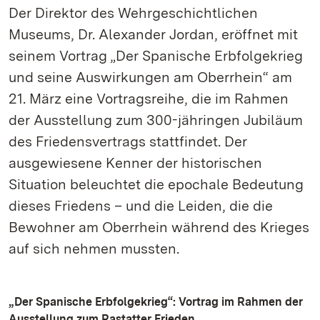
Der Direktor des Wehrgeschichtlichen
Museums, Dr. Alexander Jordan, eröffnet mit
seinem Vortrag „Der Spanische Erbfolgekrieg
und seine Auswirkungen am Oberrhein“ am
21. März eine Vortragsreihe, die im Rahmen
der Ausstellung zum 300-jähringen Jubiläum
des Friedensvertrags stattfindet. Der
ausgewiesene Kenner der historischen
Situation beleuchtet die epochale Bedeutung
dieses Friedens – und die Leiden, die die
Bewohner am Oberrhein während des Krieges
auf sich nehmen mussten.
„Der Spanische Erbfolgekrieg“: Vortrag im Rahmen der
Ausstellung zum Rastatter Frieden