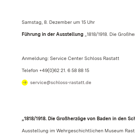
Samstag, 8. Dezember um 15 Uhr
Führung in der Ausstellung
„1818/1918. Die Großhe
Anmeldung: Service Center Schloss Rastatt
Telefon +49(0)62 21. 6 58 88 15
service@schloss-rastatt.de
„1818/1918. Die Großherzöge von Baden in den Sch
Ausstellung im Wehrgeschichtlichen Museum Rasta