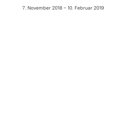
7. November 2018 – 10. Februar 2019