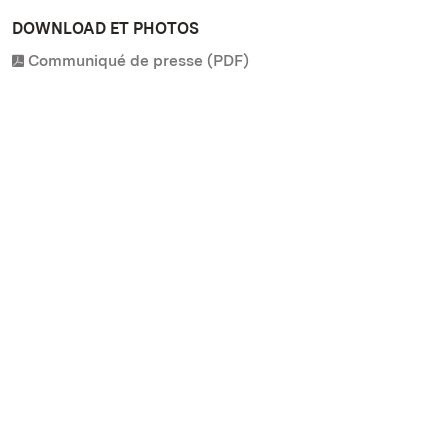
DOWNLOAD ET PHOTOS
Communiqué de presse (PDF)