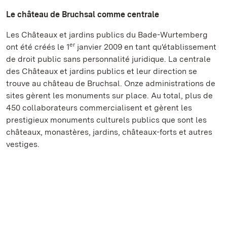
Le château de Bruchsal comme centrale
Les Châteaux et jardins publics du Bade-Wurtemberg
er
ont été créés le 1
janvier 2009 en tant qu'établissement
de droit public sans personnalité juridique. La centrale
des Châteaux et jardins publics et leur direction se
trouve au château de Bruchsal. Onze administrations de
sites gèrent les monuments sur place. Au total, plus de
450 collaborateurs commercialisent et gèrent les
prestigieux monuments culturels publics que sont les
châteaux, monastères, jardins, châteaux-forts et autres
vestiges.