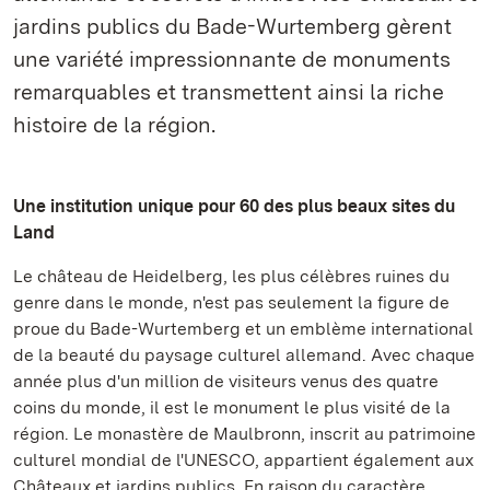
jardins publics du Bade-Wurtemberg gèrent
une variété impressionnante de monuments
remarquables et transmettent ainsi la riche
histoire de la région.
Une institution unique pour 60 des plus beaux sites du
Land
Le château de Heidelberg, les plus célèbres ruines du
genre dans le monde, n'est pas seulement la figure de
proue du Bade-Wurtemberg et un emblème international
de la beauté du paysage culturel allemand. Avec chaque
année plus d'un million de visiteurs venus des quatre
coins du monde, il est le monument le plus visité de la
région. Le monastère de Maulbronn, inscrit au patrimoine
culturel mondial de l'UNESCO, appartient également aux
Châteaux et jardins publics. En raison du caractère