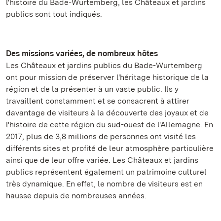
l'histoire du Bade-Wurtemberg, les Châteaux et jardins
publics sont tout indiqués.
Des missions variées, de nombreux hôtes
Les Châteaux et jardins publics du Bade-Wurtemberg
ont pour mission de préserver l'héritage historique de la
région et de la présenter à un vaste public. Ils y
travaillent constamment et se consacrent à attirer
davantage de visiteurs à la découverte des joyaux et de
l'histoire de cette région du sud-ouest de l'Allemagne. En
2017, plus de 3,8 millions de personnes ont visité les
différents sites et profité de leur atmosphère particulière
ainsi que de leur offre variée. Les Châteaux et jardins
publics représentent également un patrimoine culturel
très dynamique. En effet, le nombre de visiteurs est en
hausse depuis de nombreuses années.