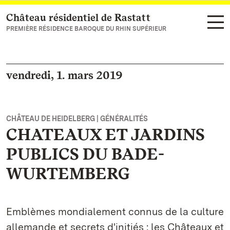
Château résidentiel de Rastatt
Vers la page d’accueil
PREMIÈRE RÉSIDENCE BAROQUE DU RHIN SUPÉRIEUR
vendredi, 1. mars 2019
CHÂTEAU DE HEIDELBERG | GÉNÉRALITÉS
CHATEAUX ET JARDINS
PUBLICS DU BADE-
WURTEMBERG
Emblèmes mondialement connus de la culture
allemande et secrets d'initiés : les Châteaux et