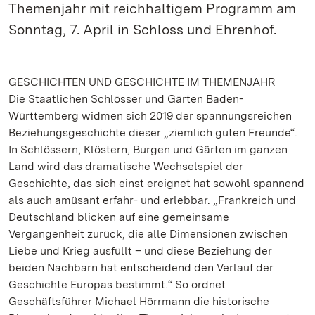
Themenjahr mit reichhaltigem Programm am
Sonntag, 7. April in Schloss und Ehrenhof.
GESCHICHTEN UND GESCHICHTE IM THEMENJAHR
Die Staatlichen Schlösser und Gärten Baden-
Württemberg widmen sich 2019 der spannungsreichen
Beziehungsgeschichte dieser „ziemlich guten Freunde“.
In Schlössern, Klöstern, Burgen und Gärten im ganzen
Land wird das dramatische Wechselspiel der
Geschichte, das sich einst ereignet hat sowohl spannend
als auch amüsant erfahr- und erlebbar. „Frankreich und
Deutschland blicken auf eine gemeinsame
Vergangenheit zurück, die alle Dimensionen zwischen
Liebe und Krieg ausfüllt – und diese Beziehung der
beiden Nachbarn hat entscheidend den Verlauf der
Geschichte Europas bestimmt.“ So ordnet
Geschäftsführer Michael Hörrmann die historische