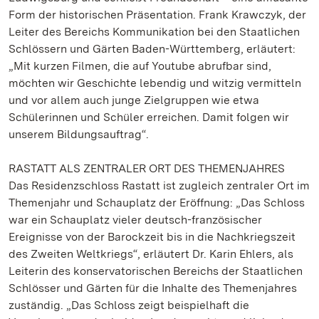
Form der historischen Präsentation. Frank Krawczyk, der
Leiter des Bereichs Kommunikation bei den Staatlichen
Schlössern und Gärten Baden-Württemberg, erläutert:
„Mit kurzen Filmen, die auf Youtube abrufbar sind,
möchten wir Geschichte lebendig und witzig vermitteln
und vor allem auch junge Zielgruppen wie etwa
Schülerinnen und Schüler erreichen. Damit folgen wir
unserem Bildungsauftrag“.
RASTATT ALS ZENTRALER ORT DES THEMENJAHRES
Das Residenzschloss Rastatt ist zugleich zentraler Ort im
Themenjahr und Schauplatz der Eröffnung: „Das Schloss
war ein Schauplatz vieler deutsch-französischer
Ereignisse von der Barockzeit bis in die Nachkriegszeit
des Zweiten Weltkriegs“, erläutert Dr. Karin Ehlers, als
Leiterin des konservatorischen Bereichs der Staatlichen
Schlösser und Gärten für die Inhalte des Themenjahres
zuständig. „Das Schloss zeigt beispielhaft die