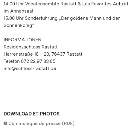
14.00 Uhr Vocalensemble Rastatt & Les Favorites Auftritt
im Ahnensaal
15.00 Uhr Sonderführung „Der goldene Mann und der
Sonnenkönig“
INFORMATIONEN
Residenzschloss Rastatt
Herrenstraße 18 – 20, 76437 Rastatt
Telefon 072 22.97 83 85
info@schloss-rastatt.de
DOWNLOAD ET PHOTOS
Communiqué de presse (PDF)