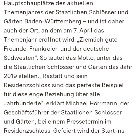
Hauptschauplätze des aktuellen
Themenjahres der Staatlichen Schlösser und
Gärten Baden-Württemberg – und ist daher
auch der Ort, an dem am 7. April das
Themenjahr eröffnet wird. „Ziemlich gute
Freunde. Frankreich und der deutsche
Südwesten": So lautet das Motto, unter das
die Staatlichen Schlösser und Gärten das Jahr
2019 stellen. „Rastatt und sein
Residenzschloss sind das perfekte Beispiel
für diese enge Beziehung über alle
Jahrhunderte“, erklärt Michael Hörrmann, der
Geschäftsführer der Staatlichen Schlösser
und Gärten, bei einem Pressetermin im
Residenzschloss. Gefeiert wird der Start ins