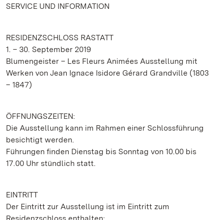
SERVICE UND INFORMATION
RESIDENZSCHLOSS RASTATT
1. – 30. September 2019
Blumengeister – Les Fleurs Animées Ausstellung mit
Werken von Jean Ignace Isidore Gérard Grandville (1803
– 1847)
ÖFFNUNGSZEITEN:
Die Ausstellung kann im Rahmen einer Schlossführung
besichtigt werden.
Führungen finden Dienstag bis Sonntag von 10.00 bis
17.00 Uhr stündlich statt.
EINTRITT
Der Eintritt zur Ausstellung ist im Eintritt zum
Residenzschloss enthalten: