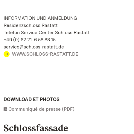
INFORMATION UND ANMELDUNG
Residenzschloss Rastatt
Telefon Service Center Schloss Rastatt
+49 (0) 62 21. 6 58 88 15
service@schloss-rastatt.de
WWW.SCHLOSS-RASTATT.DE
DOWNLOAD ET PHOTOS
Communiqué de presse (PDF)
Schlossfassade