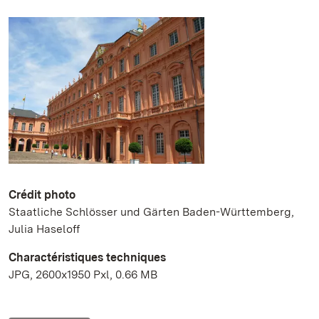
Crédit photo
Staatliche Schlösser und Gärten Baden-Württemberg,
Julia Haseloff
Charactéristiques techniques
JPG, 2600x1950 Pxl, 0.66 MB