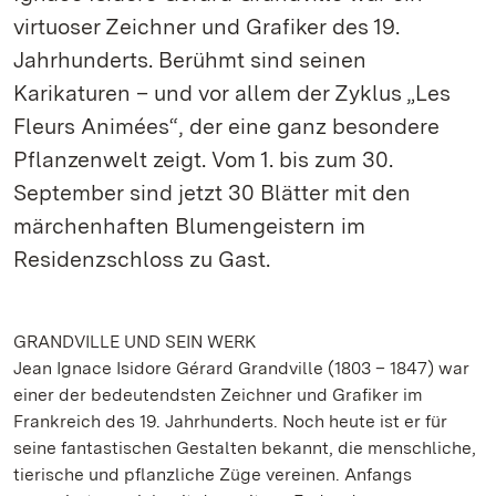
virtuoser Zeichner und Grafiker des 19.
Jahrhunderts. Berühmt sind seinen
Karikaturen – und vor allem der Zyklus „Les
Fleurs Animées“, der eine ganz besondere
Pflanzenwelt zeigt. Vom 1. bis zum 30.
September sind jetzt 30 Blätter mit den
märchenhaften Blumengeistern im
Residenzschloss zu Gast.
GRANDVILLE UND SEIN WERK
Jean Ignace Isidore Gérard Grandville (1803 – 1847) war
einer der bedeutendsten Zeichner und Grafiker im
Frankreich des 19. Jahrhunderts. Noch heute ist er für
seine fantastischen Gestalten bekannt, die menschliche,
tierische und pflanzliche Züge vereinen. Anfangs