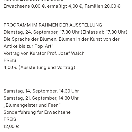
Erwachsene 8,00 €, ermäßigt 4,00 €, Familien 20,00 €
PROGRAMM IM RAHMEN DER AUSSTELLUNG
Dienstag, 24. September, 17.30 Uhr (Einlass ab 17.00 Uhr)
Die Sprache der Blumen. Blumen in der Kunst von der
Antike bis zur Pop-Art“
Vortrag von Kurator Prof. Josef Walch
PREIS
4,00 € (Ausstellung und Vortrag)
Samstag, 14. September, 14.30 Uhr
Samstag, 21. September, 14.30 Uhr
„Blumengeister und Feen“
Sonderführung für Erwachsene
PREIS
12,00 €