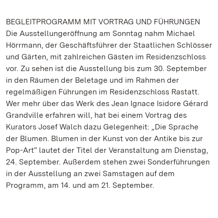
BEGLEITPROGRAMM MIT VORTRAG UND FÜHRUNGEN
Die Ausstellungeröffnung am Sonntag nahm Michael
Hörrmann, der Geschäftsführer der Staatlichen Schlösser
und Gärten, mit zahlreichen Gästen im Residenzschloss
vor. Zu sehen ist die Ausstellung bis zum 30. September
in den Räumen der Beletage und im Rahmen der
regelmäßigen Führungen im Residenzschloss Rastatt.
Wer mehr über das Werk des Jean Ignace Isidore Gérard
Grandville erfahren will, hat bei einem Vortrag des
Kurators Josef Walch dazu Gelegenheit: „Die Sprache
der Blumen. Blumen in der Kunst von der Antike bis zur
Pop-Art“ lautet der Titel der Veranstaltung am Dienstag,
24. September. Außerdem stehen zwei Sonderführungen
in der Ausstellung an zwei Samstagen auf dem
Programm, am 14. und am 21. September.