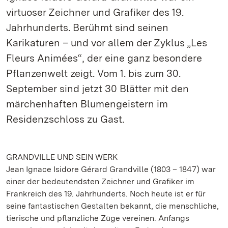
virtuoser Zeichner und Grafiker des 19.
Jahrhunderts. Berühmt sind seinen
Karikaturen – und vor allem der Zyklus „Les
Fleurs Animées“, der eine ganz besondere
Pflanzenwelt zeigt. Vom 1. bis zum 30.
September sind jetzt 30 Blätter mit den
märchenhaften Blumengeistern im
Residenzschloss zu Gast.
GRANDVILLE UND SEIN WERK
Jean Ignace Isidore Gérard Grandville (1803 – 1847) war
einer der bedeutendsten Zeichner und Grafiker im
Frankreich des 19. Jahrhunderts. Noch heute ist er für
seine fantastischen Gestalten bekannt, die menschliche,
tierische und pflanzliche Züge vereinen. Anfangs