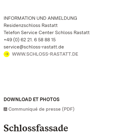
INFORMATION UND ANMELDUNG
Residenzschloss Rastatt
Telefon Service Center Schloss Rastatt
+49 (0) 62 21. 6 58 88 15
service@schloss-rastatt.de
WWW.SCHLOSS-RASTATT.DE
DOWNLOAD ET PHOTOS
Communiqué de presse (PDF)
Schlossfassade