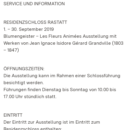
SERVICE UND INFORMATION
RESIDENZSCHLOSS RASTATT
1. – 30. September 2019
Blumengeister – Les Fleurs Animées Ausstellung mit
Werken von Jean Ignace Isidore Gérard Grandville (1803
– 1847)
ÖFFNUNGSZEITEN:
Die Ausstellung kann im Rahmen einer Schlossführung
besichtigt werden.
Führungen finden Dienstag bis Sonntag von 10.00 bis
17.00 Uhr stündlich statt.
EINTRITT
Der Eintritt zur Ausstellung ist im Eintritt zum
Residenzschloss enthalten: