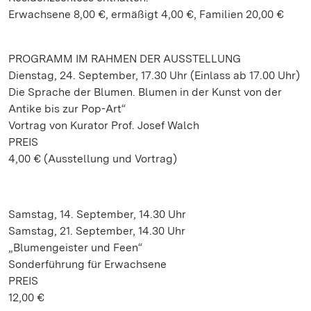
Erwachsene 8,00 €, ermäßigt 4,00 €, Familien 20,00 €
PROGRAMM IM RAHMEN DER AUSSTELLUNG
Dienstag, 24. September, 17.30 Uhr (Einlass ab 17.00 Uhr)
Die Sprache der Blumen. Blumen in der Kunst von der
Antike bis zur Pop-Art“
Vortrag von Kurator Prof. Josef Walch
PREIS
4,00 € (Ausstellung und Vortrag)
Samstag, 14. September, 14.30 Uhr
Samstag, 21. September, 14.30 Uhr
„Blumengeister und Feen“
Sonderführung für Erwachsene
PREIS
12,00 €