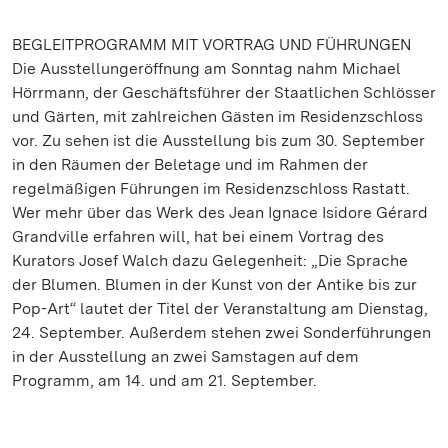
BEGLEITPROGRAMM MIT VORTRAG UND FÜHRUNGEN
Die Ausstellungeröffnung am Sonntag nahm Michael
Hörrmann, der Geschäftsführer der Staatlichen Schlösser
und Gärten, mit zahlreichen Gästen im Residenzschloss
vor. Zu sehen ist die Ausstellung bis zum 30. September
in den Räumen der Beletage und im Rahmen der
regelmäßigen Führungen im Residenzschloss Rastatt.
Wer mehr über das Werk des Jean Ignace Isidore Gérard
Grandville erfahren will, hat bei einem Vortrag des
Kurators Josef Walch dazu Gelegenheit: „Die Sprache
der Blumen. Blumen in der Kunst von der Antike bis zur
Pop-Art“ lautet der Titel der Veranstaltung am Dienstag,
24. September. Außerdem stehen zwei Sonderführungen
in der Ausstellung an zwei Samstagen auf dem
Programm, am 14. und am 21. September.