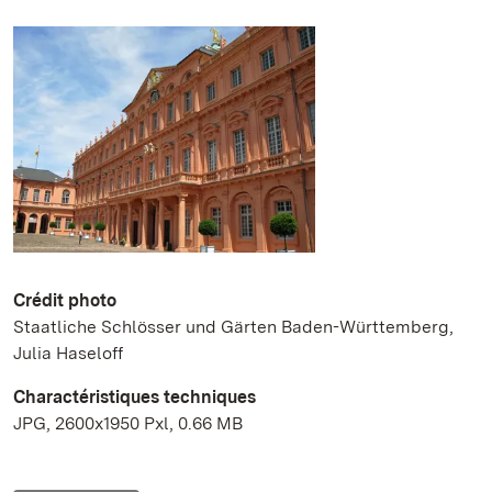
Crédit photo
Staatliche Schlösser und Gärten Baden-Württemberg,
Julia Haseloff
Charactéristiques techniques
JPG, 2600x1950 Pxl, 0.66 MB