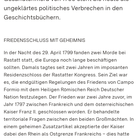
ungeklärtes politisches Verbrechen in den
Geschichtsbüchern.
FRIEDENSSCHLUSS MIT GEHEIMNIS
In der Nacht des 29. April 1799 fanden zwei Morde bei
Rastatt statt, die Europa noch lange beschäftigen
sollten. Damals tagtes seit zwei Jahren im imposanten
Residenzschloss der Rastatter Kongress. Sein Ziel war
es, die endgültigen Regelungen des Friedens von Campo
Formio mit dem Heiligen Römischen Reich Deutscher
Nation festzulegen. Der Frieden war zwei Jahre zuvor, im
Jahr 1797 zwischen Frankreich und dem österreichischen
Kaiser Franz II. geschlossen worden. Er behandelte
territoriale Fragen zwischen den beiden Großmächten. In
einem geheimen Zusatzartikel akzeptierte der Kaiser
dabei den Rhein als Ostgrenze Frankreichs – dies hatte