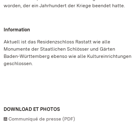
worden, der ein Jahrhundert der Kriege beendet hatte.
Information
Aktuell ist das Residenzschloss Rastatt wie alle
Monumente der Staatlichen Schlösser und Gärten
Baden-Württemberg ebenso wie alle Kultureinrichtungen
geschlossen.
DOWNLOAD ET PHOTOS
Communiqué de presse (PDF)