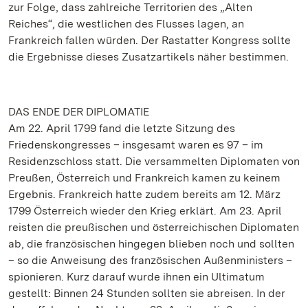
zur Folge, dass zahlreiche Territorien des „Alten
Reiches“, die westlichen des Flusses lagen, an
Frankreich fallen würden. Der Rastatter Kongress sollte
die Ergebnisse dieses Zusatzartikels näher bestimmen.
DAS ENDE DER DIPLOMATIE
Am 22. April 1799 fand die letzte Sitzung des
Friedenskongresses – insgesamt waren es 97 – im
Residenzschloss statt. Die versammelten Diplomaten von
Preußen, Österreich und Frankreich kamen zu keinem
Ergebnis. Frankreich hatte zudem bereits am 12. März
1799 Österreich wieder den Krieg erklärt. Am 23. April
reisten die preußischen und österreichischen Diplomaten
ab, die französischen hingegen blieben noch und sollten
– so die Anweisung des französischen Außenministers –
spionieren. Kurz darauf wurde ihnen ein Ultimatum
gestellt: Binnen 24 Stunden sollten sie abreisen. In der