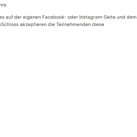
hre.
ies auf der eigenen Facebook- oder Instagram-Seite und dem
Schloss akzeptieren die Teilnehmenden diese