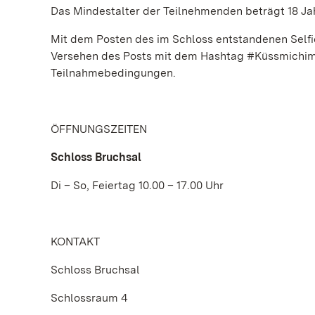
Das Mindestalter der Teilnehmenden beträgt 18 Ja
Mit dem Posten des im Schloss entstandenen Self
Versehen des Posts mit dem Hashtag #Küssmichim
Teilnahmebedingungen.
ÖFFNUNGSZEITEN
Schloss Bruchsal
Di – So, Feiertag 10.00 – 17.00 Uhr
KONTAKT
Schloss Bruchsal
Schlossraum 4