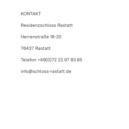
KONTAKT
Residenzschloss Rastatt
Herrenstraße 18-20
76437 Rastatt
Telefon +49(0)72 22.97 83 85
info@schloss-rastatt.de