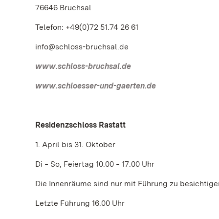
76646 Bruchsal
Telefon: +49(0)72 51.74 26 61
info@schloss-bruchsal.de
www.schloss-bruchsal.de
www.schloesser-und-gaerten.de
Residenzschloss Rastatt
1. April bis 31. Oktober
Di ‒ So, Feiertag 10.00 ‒ 17.00 Uhr
Die Innenräume sind nur mit Führung zu besichtige
Letzte Führung 16.00 Uhr