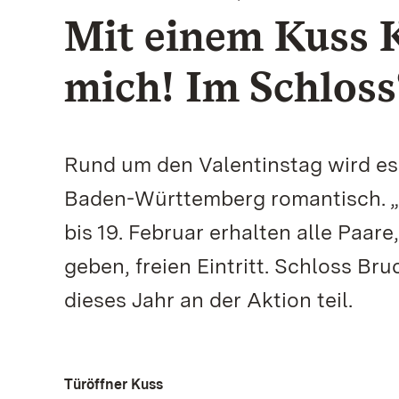
Mit einem Kuss K
mich! Im Schloss
Rund um den Valentinstag wird es
Baden-Württemberg romantisch. „K
bis 19. Februar erhalten alle Paar
geben, freien Eintritt. Schloss B
dieses Jahr an der Aktion teil.
Türöffner Kuss