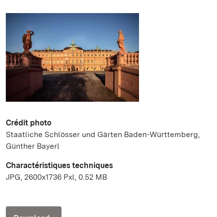
Crédit photo
Staatliche Schlösser und Gärten Baden-Württemberg,
Günther Bayerl
Charactéristiques techniques
JPG, 2600x1736 Pxl, 0.52 MB