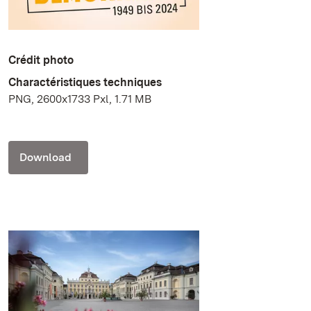
Crédit photo
Charactéristiques techniques
PNG, 2600x1733 Pxl, 1.71 MB
Download