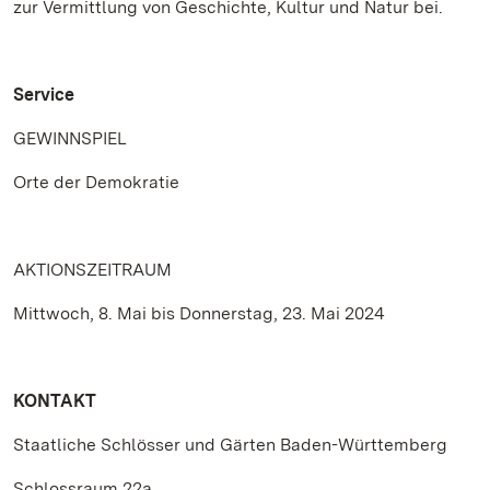
zur Vermittlung von Geschichte, Kultur und Natur bei.
Service
GEWINNSPIEL
Orte der Demokratie
AKTIONSZEITRAUM
Mittwoch, 8. Mai bis Donnerstag, 23. Mai 2024
KONTAKT
Staatliche Schlösser und Gärten Baden-Württemberg
Schlossraum 22a