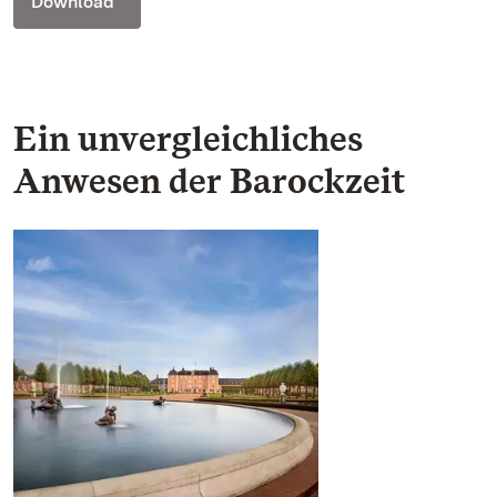
Download
Ein unvergleichliches
Anwesen der Barockzeit