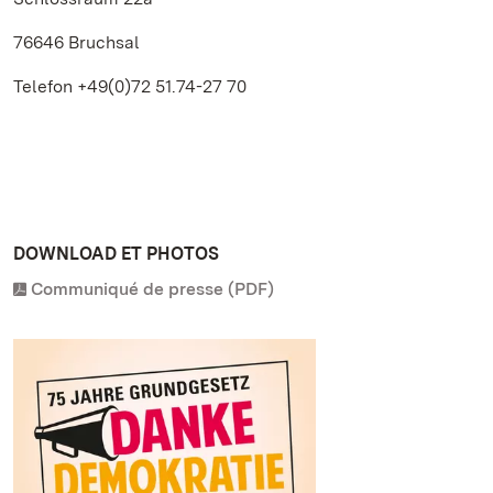
76646 Bruchsal
Telefon +49(0)72 51.74-27 70
DOWNLOAD ET PHOTOS
Communiqué de presse (PDF)