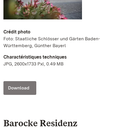
Crédit photo
Foto: Staatliche Schlösser und Gärten Baden-
Württemberg, Günther Bayerl
Charactéristiques techniques
JPG, 2600x1733 Pxl, 0.49 MB
Download
Barocke Residenz