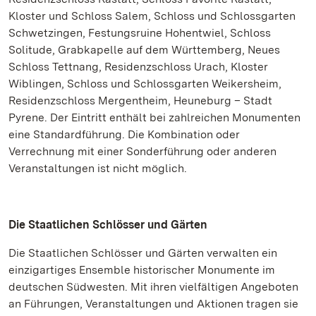
Kloster und Schloss Salem, Schloss und Schlossgarten
Schwetzingen, Festungsruine Hohentwiel, Schloss
Solitude, Grabkapelle auf dem Württemberg, Neues
Schloss Tettnang, Residenzschloss Urach, Kloster
Wiblingen, Schloss und Schlossgarten Weikersheim,
Residenzschloss Mergentheim, Heuneburg – Stadt
Pyrene. Der Eintritt enthält bei zahlreichen Monumenten
eine Standardführung. Die Kombination oder
Verrechnung mit einer Sonderführung oder anderen
Veranstaltungen ist nicht möglich.
Die Staatlichen Schlösser und Gärten
Die Staatlichen Schlösser und Gärten verwalten ein
einzigartiges Ensemble historischer Monumente im
deutschen Südwesten. Mit ihren vielfältigen Angeboten
an Führungen, Veranstaltungen und Aktionen tragen sie