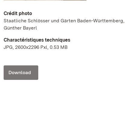
Crédit photo
Staatliche Schlösser und Gärten Baden-Württemberg,
Günther Bayerl
Charactéristiques techniques
JPG, 2600x2296 Pxl, 0.53 MB
Download