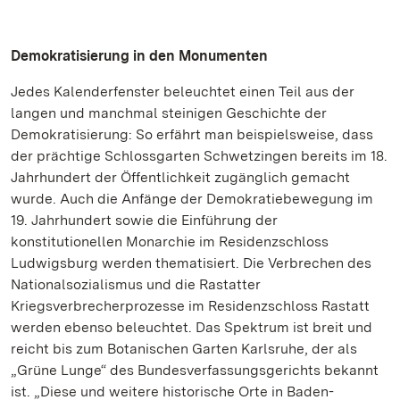
Demokratisierung in den Monumenten
Jedes Kalenderfenster beleuchtet einen Teil aus der
langen und manchmal steinigen Geschichte der
Demokratisierung: So erfährt man beispielsweise, dass
der prächtige Schlossgarten Schwetzingen bereits im 18.
Jahrhundert der Öffentlichkeit zugänglich gemacht
wurde. Auch die Anfänge der Demokratiebewegung im
19. Jahrhundert sowie die Einführung der
konstitutionellen Monarchie im Residenzschloss
Ludwigsburg werden thematisiert. Die Verbrechen des
Nationalsozialismus und die Rastatter
Kriegsverbrecherprozesse im Residenzschloss Rastatt
werden ebenso beleuchtet. Das Spektrum ist breit und
reicht bis zum Botanischen Garten Karlsruhe, der als
„Grüne Lunge“ des Bundesverfassungsgerichts bekannt
ist. „Diese und weitere historische Orte in Baden-