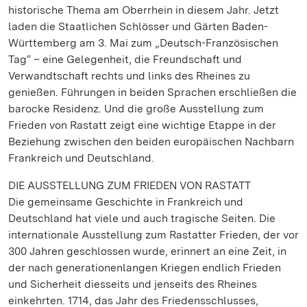
historische Thema am Oberrhein in diesem Jahr. Jetzt
laden die Staatlichen Schlösser und Gärten Baden-
Württemberg am 3. Mai zum „Deutsch-Französischen
Tag“ – eine Gelegenheit, die Freundschaft und
Verwandtschaft rechts und links des Rheines zu
genießen. Führungen in beiden Sprachen erschließen die
barocke Residenz. Und die große Ausstellung zum
Frieden von Rastatt zeigt eine wichtige Etappe in der
Beziehung zwischen den beiden europäischen Nachbarn
Frankreich und Deutschland.
DIE AUSSTELLUNG ZUM FRIEDEN VON RASTATT
Die gemeinsame Geschichte in Frankreich und
Deutschland hat viele und auch tragische Seiten. Die
internationale Ausstellung zum Rastatter Frieden, der vor
300 Jahren geschlossen wurde, erinnert an eine Zeit, in
der nach generationenlangen Kriegen endlich Frieden
und Sicherheit diesseits und jenseits des Rheines
einkehrten. 1714, das Jahr des Friedensschlusses,