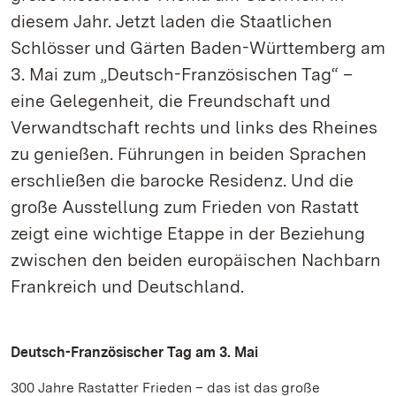
diesem Jahr. Jetzt laden die Staatlichen
Schlösser und Gärten Baden-Württemberg am
3. Mai zum „Deutsch-Französischen Tag“ –
eine Gelegenheit, die Freundschaft und
Verwandtschaft rechts und links des Rheines
zu genießen. Führungen in beiden Sprachen
erschließen die barocke Residenz. Und die
große Ausstellung zum Frieden von Rastatt
zeigt eine wichtige Etappe in der Beziehung
zwischen den beiden europäischen Nachbarn
Frankreich und Deutschland.
Deutsch-Französischer Tag am 3. Mai
300 Jahre Rastatter Frieden – das ist das große