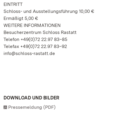
EINTRITT
Schloss- und Ausstellungsführung 10,00 €
Ermäßigt 5,00 €
WEITERE INFORMATIONEN
Besucherzentrum Schloss Rastatt
Telefon +49(0)72 22.97 83–85
Telefax +49(0)72 22.97 83–92
info@schloss-rastatt.de
DOWNLOAD UND BILDER
Pressemeldung (PDF)