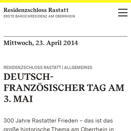
Residenzschloss Rastatt
Zum Hauptinhalt springen
ERSTE BAROCKRESIDENZ AM OBERRHEIN
Mittwoch, 23. April 2014
RESIDENZSCHLOSS RASTATT | ALLGEMEINES
DEUTSCH-
FRANZÖSISCHER TAG AM
3. MAI
300 Jahre Rastatter Frieden – das ist das
große historische Thema am Oberrhein in