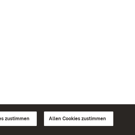
es zustimmen
Allen Cookies zustimmen