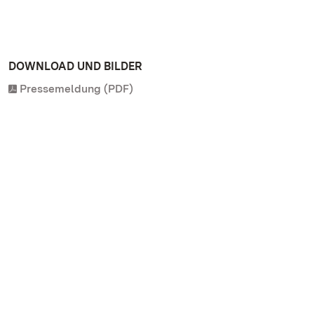
DOWNLOAD UND BILDER
Pressemeldung (PDF)