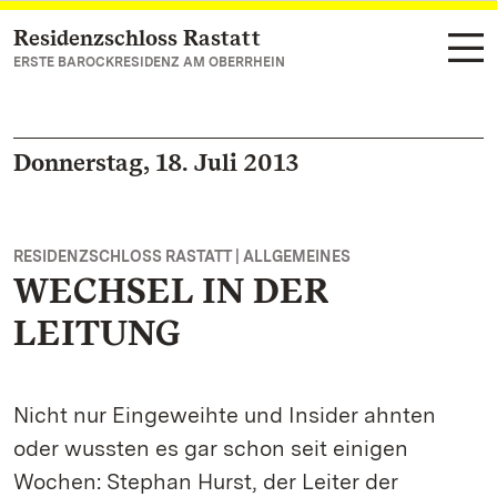
Residenzschloss Rastatt
Zum Hauptinhalt springen
ERSTE BAROCKRESIDENZ AM OBERRHEIN
Donnerstag, 18. Juli 2013
RESIDENZSCHLOSS RASTATT | ALLGEMEINES
WECHSEL IN DER
LEITUNG
Nicht nur Eingeweihte und Insider ahnten
oder wussten es gar schon seit einigen
Wochen: Stephan Hurst, der Leiter der