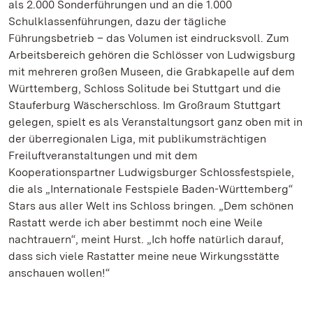
als 2.000 Sonderführungen und an die 1.000
Schulklassenführungen, dazu der tägliche
Führungsbetrieb – das Volumen ist eindrucksvoll. Zum
Arbeitsbereich gehören die Schlösser von Ludwigsburg
mit mehreren großen Museen, die Grabkapelle auf dem
Württemberg, Schloss Solitude bei Stuttgart und die
Stauferburg Wäscherschloss. Im Großraum Stuttgart
gelegen, spielt es als Veranstaltungsort ganz oben mit in
der überregionalen Liga, mit publikumsträchtigen
Freiluftveranstaltungen und mit dem
Kooperationspartner Ludwigsburger Schlossfestspiele,
die als „Internationale Festspiele Baden-Württemberg“
Stars aus aller Welt ins Schloss bringen. „Dem schönen
Rastatt werde ich aber bestimmt noch eine Weile
nachtrauern“, meint Hurst. „Ich hoffe natürlich darauf,
dass sich viele Rastatter meine neue Wirkungsstätte
anschauen wollen!“