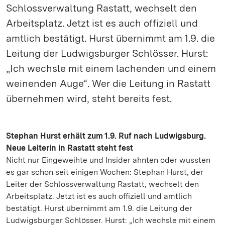
Schlossverwaltung Rastatt, wechselt den
Arbeitsplatz. Jetzt ist es auch offiziell und
amtlich bestätigt. Hurst übernimmt am 1.9. die
Leitung der Ludwigsburger Schlösser. Hurst:
„Ich wechsle mit einem lachenden und einem
weinenden Auge“. Wer die Leitung in Rastatt
übernehmen wird, steht bereits fest.
Stephan Hurst erhält zum 1.9. Ruf nach Ludwigsburg.
Neue Leiterin in Rastatt steht fest
Nicht nur Eingeweihte und Insider ahnten oder wussten
es gar schon seit einigen Wochen: Stephan Hurst, der
Leiter der Schlossverwaltung Rastatt, wechselt den
Arbeitsplatz. Jetzt ist es auch offiziell und amtlich
bestätigt. Hurst übernimmt am 1.9. die Leitung der
Ludwigsburger Schlösser. Hurst: „Ich wechsle mit einem