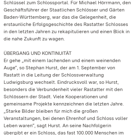
Schlüssel zum Schlossportal. Für Michael Hörrmann, den
Geschäftsführer der Staatlichen Schlösser und Gärten
Baden-Württemberg, war das die Gelegenheit, die
erstaunliche Erfolgsgeschichte des Rastatter Schlosses
in den letzten Jahren zu rekapitulieren und einen Blick in
die nahe Zukunft zu wagen.
ÜBERGANG UND KONTINUITÄT
Er gehe „mit einem lachenden und einem weinenden
Auge“, so Stephan Hurst, der am 1. September von
Rastatt in die Leitung der Schlossverwaltung
Ludwigsburg wechselt. Eindrucksvoll war, so Hurst,
besonders die Verbundenheit vieler Rastatter mit den
Schlössern der Stadt. Viele Kooperationen und
gemeinsame Projekte kennzeichnen die letzten Jahre.
„Starke Bilder bleiben für mich die großen
Veranstaltungen, bei denen Ehrenhof und Schloss voller
Leben waren“, sagt Hurst. An seine Nachfolgerin
übergibt er ein Schloss, das fast 100.000 Menschen im