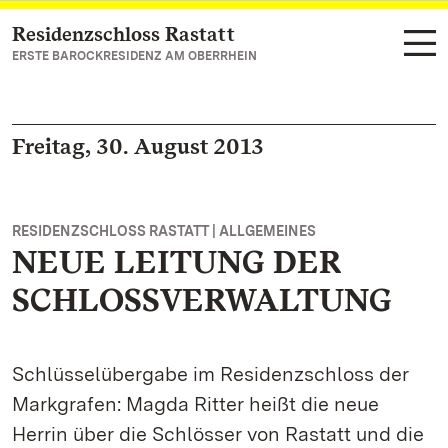
Residenzschloss Rastatt
Zum Hauptinhalt springen
ERSTE BAROCKRESIDENZ AM OBERRHEIN
Freitag, 30. August 2013
RESIDENZSCHLOSS RASTATT | ALLGEMEINES
NEUE LEITUNG DER
SCHLOSSVERWALTUNG
Schlüsselübergabe im Residenzschloss der
Markgrafen: Magda Ritter heißt die neue
Herrin über die Schlösser von Rastatt und die