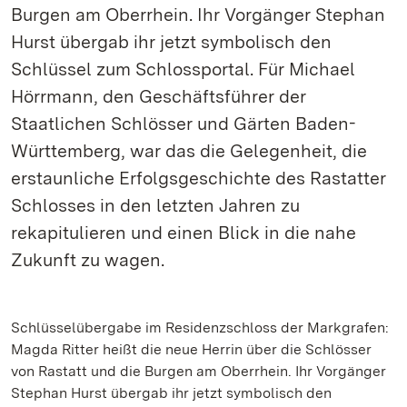
Burgen am Oberrhein. Ihr Vorgänger Stephan
Hurst übergab ihr jetzt symbolisch den
Schlüssel zum Schlossportal. Für Michael
Hörrmann, den Geschäftsführer der
Staatlichen Schlösser und Gärten Baden-
Württemberg, war das die Gelegenheit, die
erstaunliche Erfolgsgeschichte des Rastatter
Schlosses in den letzten Jahren zu
rekapitulieren und einen Blick in die nahe
Zukunft zu wagen.
Schlüsselübergabe im Residenzschloss der Markgrafen:
Magda Ritter heißt die neue Herrin über die Schlösser
von Rastatt und die Burgen am Oberrhein. Ihr Vorgänger
Stephan Hurst übergab ihr jetzt symbolisch den