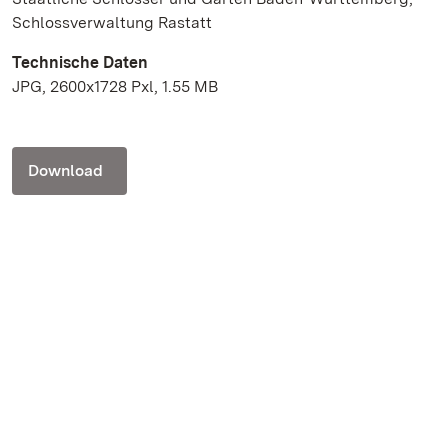
Schlossverwaltung Rastatt
Technische Daten
JPG, 2600x1728 Pxl, 1.55 MB
Download