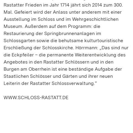
Rastatter Frieden im Jahr 1714 jährt sich 2014 zum 300.
Mal. Gefeiert wird der Anlass unter anderem mit einer
Ausstellung im Schloss und im Wehrgeschichtlichen
Museum. Außerdem auf dem Programm: die
Restaurierung der Springbrunnenanlagen im
Schlossgarten sowie die behutsame kulturtouristische
Erschließung der Schlosskirche. Hörrmann: „Das sind nur
die Eckpfeiler – die permanente Weiterentwicklung des
Angebotes in den Rastatter Schlössern und in den
Burgen am Oberrhein ist eine beständige Aufgabe der
Staatlichen Schlösser und Gärten und ihrer neuen
Leiterin der Rastatter Schlossverwaltung.“
WWW.SCHLOSS-RASTATT.DE