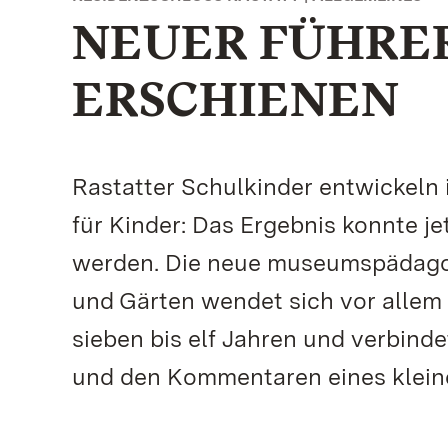
NEUER FÜHRER
ERSCHIENEN
Rastatter Schulkinder entwickeln
für Kinder: Das Ergebnis konnte je
werden. Die neue museumspädagog
und Gärten wendet sich vor allem
sieben bis elf Jahren und verbinde
und den Kommentaren eines klein