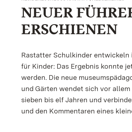
NEUER FÜHRER
ERSCHIENEN
Rastatter Schulkinder entwickeln
für Kinder: Das Ergebnis konnte je
werden. Die neue museumspädagog
und Gärten wendet sich vor allem
sieben bis elf Jahren und verbinde
und den Kommentaren eines klein